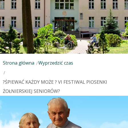
Strona główna
Wyprzedzić czas
?ŚPIEWAĆ KAŻDY MOŻE ? VI FESTIWAL PIOSENKI
ŻOŁNIERSKIEJ SENIORÓW?