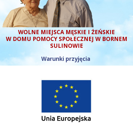
WOLNE MIEJSCA MĘSKIE I ŻEŃSKIE
W DOMU POMOCY SPOŁECZNEJ W BORNEM
SULINOWIE
Warunki przyjęcia