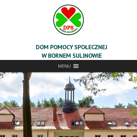
DOM POMOCY SPOŁECZNEJ
W BORNEM SULINOWIE
MENU