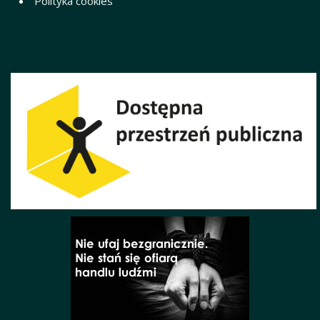
Polityka cookies