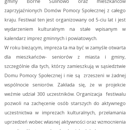
gminy Borne Sulinowo oraz mieszkańców
zaprzyjaźnionych Domów Pomocy Społecznej z całego
kraju. Festiwal ten jest organizowany od 5-ciu lat i jest
wydarzeniem kulturalnym na stałe wpisanym w
kalendarz imprez gminnych i powiatowych.
W roku bieżącym, impreza ta ma być w zamyśle otwarta
dla mieszkańców- seniorów z miasta i gminy,
szczególnie dla tych, którzy zamieszkują w sąsiedztwie
Domu Pomocy Społecznej i nie są zrzeszeni w żadnej
wspólnocie seniorów. Zakłada się, że w projekcie
weźmie udział 300 uczestników. Organizacja festiwalu
pozwoli na zachęcenie osób starszych do aktywnego
uczestnictwa w imprezach kulturalnych, przełamania
uprzedzeń wobec własnej aktywności oraz wzmocnienia