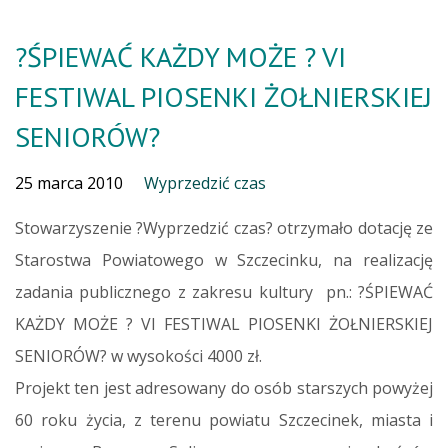
?ŚPIEWAĆ KAŻDY MOŻE ? VI
FESTIWAL PIOSENKI ŻOŁNIERSKIEJ
SENIORÓW?
25 marca 2010
Wyprzedzić czas
Stowarzyszenie ?Wyprzedzić czas? otrzymało dotację ze
Starostwa Powiatowego w Szczecinku, na realizację
zadania publicznego z zakresu kultury pn.: ?ŚPIEWAĆ
KAŻDY MOŻE ? VI FESTIWAL PIOSENKI ŻOŁNIERSKIEJ
SENIORÓW? w wysokości 4000 zł.
Projekt ten jest adresowany do osób starszych powyżej
60 roku życia, z terenu powiatu Szczecinek, miasta i