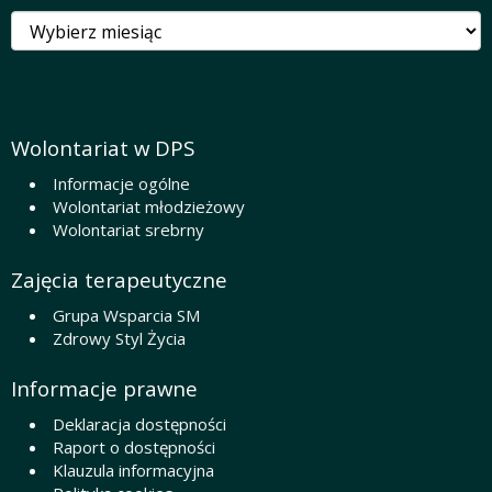
Archiwa
Wolontariat w DPS
Informacje ogólne
Wolontariat młodzieżowy
Wolontariat srebrny
Zajęcia terapeutyczne
Grupa Wsparcia SM
Zdrowy Styl Życia
Informacje prawne
Deklaracja dostępności
Raport o dostępności
Klauzula informacyjna