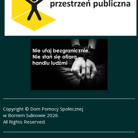
Copyright © Dom Pomocy Społecznej
w Bornem Sulinowie 2026.
All Rights Reserved.