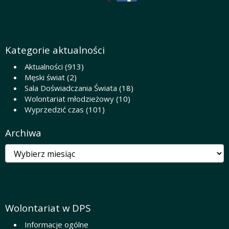
Kategorie aktualności
Aktualności
(913)
Męski świat
(2)
Sala Doświadczania Świata
(18)
Wolontariat młodzieżowy
(10)
Wyprzedzić czas
(101)
Archiwa
Archiwa
Wolontariat w DPS
Informacje ogólne