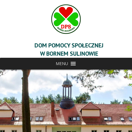
DOM POMOCY SPOŁECZNEJ
W BORNEM SULINOWIE
MENU