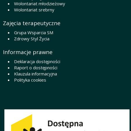
Wolontariat młodzieżowy
Wolontariat srebrny
Zajęcia terapeutyczne
Grupa Wsparcia SM
Zdrowy Styl Życia
Informacje prawne
Deklaracja dostępności
Raport o dostępności
Klauzula informacyjna
Polityka cookies