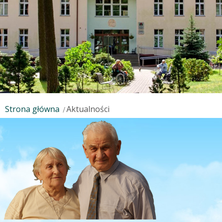
Strona główna
Aktualności