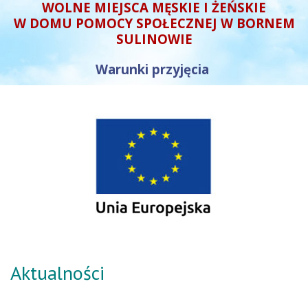
WOLNE MIEJSCA MĘSKIE I ŻEŃSKIE
W DOMU POMOCY SPOŁECZNEJ W BORNEM
SULINOWIE
Warunki przyjęcia
Aktualności