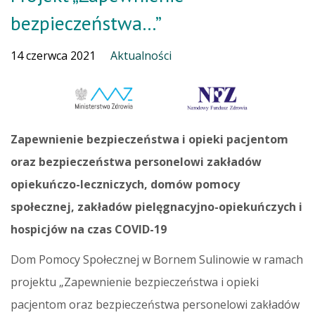
bezpieczeństwa…”
14 czerwca 2021
Aktualności
Zapewnienie bezpieczeństwa i opieki pacjentom
oraz bezpieczeństwa personelowi zakładów
opiekuńczo-leczniczych, domów pomocy
społecznej, zakładów pielęgnacyjno-opiekuńczych i
hospicjów na czas COVID-19
Dom Pomocy Społecznej w Bornem Sulinowie w ramach
projektu „Zapewnienie bezpieczeństwa i opieki
pacjentom oraz bezpieczeństwa personelowi zakładów