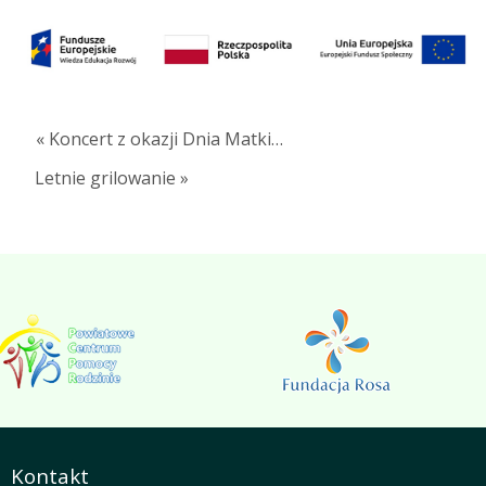
« Koncert z okazji Dnia Matki…
Letnie grilowanie »
Kontakt