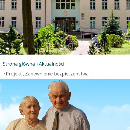
Strona główna
Aktualności
Projekt „Zapewnienie bezpieczeństwa…”