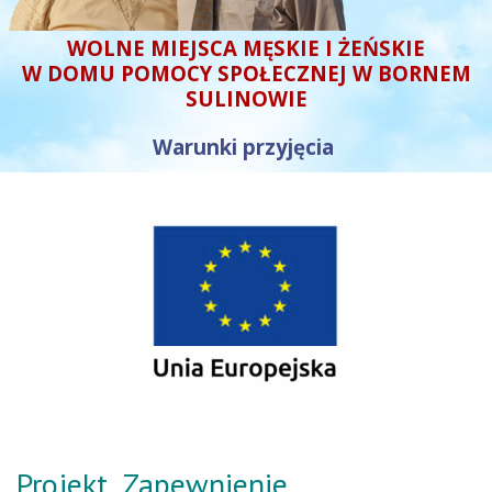
WOLNE MIEJSCA MĘSKIE I ŻEŃSKIE
W DOMU POMOCY SPOŁECZNEJ W BORNEM
SULINOWIE
Warunki przyjęcia
Projekt „Zapewnienie