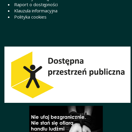
Raport o dostępności
Klauzula informacyjna
Polityka cookies