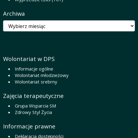
Archiwa
Archiwa
Wolontariat w DPS
Informacje ogólne
Wolontariat młodzieżowy
Wolontariat srebrny
Zajęcia terapeutyczne
Grupa Wsparcia SM
Zdrowy Styl Życia
Informacje prawne
Deklaracja dostępności