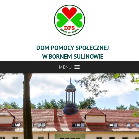
DOM POMOCY SPOŁECZNEJ
W BORNEM SULINOWIE
MENU