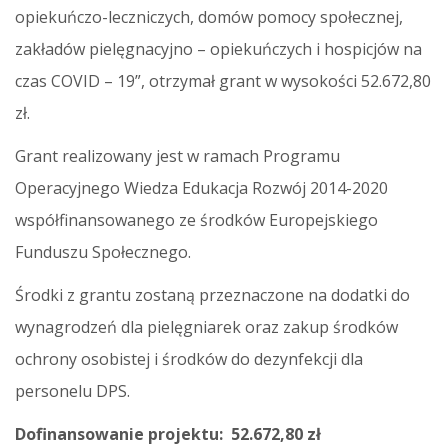
opiekuńczo-leczniczych, domów pomocy społecznej,
zakładów pielęgnacyjno – opiekuńczych i hospicjów na
czas COVID – 19”, otrzymał grant w wysokości 52.672,80
zł.
Grant realizowany jest w ramach Programu
Operacyjnego Wiedza Edukacja Rozwój 2014-2020
współfinansowanego ze środków Europejskiego
Funduszu Społecznego.
Środki z grantu zostaną przeznaczone na dodatki do
wynagrodzeń dla pielęgniarek oraz zakup środków
ochrony osobistej i środków do dezynfekcji dla
personelu DPS.
Dofinansowanie projektu:
52.672,80 zł