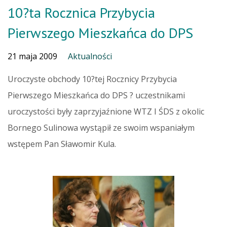
10?ta Rocznica Przybycia
Pierwszego Mieszkańca do DPS
21 maja 2009
Aktualności
Uroczyste obchody 10?tej Rocznicy Przybycia
Pierwszego Mieszkańca do DPS ? uczestnikami
uroczystości były zaprzyjaźnione WTZ I ŚDS z okolic
Bornego Sulinowa wystąpił ze swoim wspaniałym
wstępem Pan Sławomir Kula.