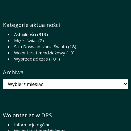
Kategorie aktualności
Aktualności
(913)
Męski świat
(2)
Sala Doświadczania Świata
(18)
Wolontariat młodzieżowy
(10)
Wyprzedzić czas
(101)
Archiwa
Archiwa
Wolontariat w DPS
Informacje ogólne
Wolontariat młodzieżowy