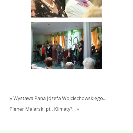
« Wystawa Pana Józefa Wojciechowskiego…
Plener Malarski pt,, Klimaty?… »