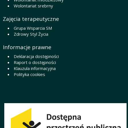
Wolontariat srebrny
Zajęcia terapeutyczne
Grupa Wsparcia SM
Zdrowy Styl Życia
Informacje prawne
Deklaracja dostępności
Raport o dostępności
Klauzula informacyjna
Polityka cookies