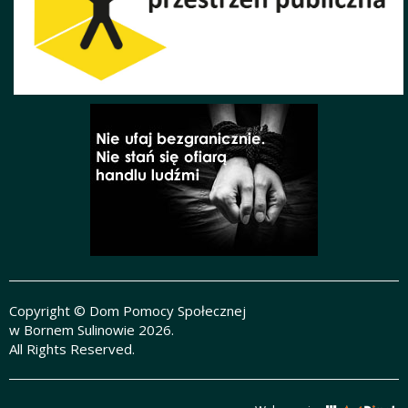
Copyright © Dom Pomocy Społecznej
w Bornem Sulinowie 2026.
All Rights Reserved.