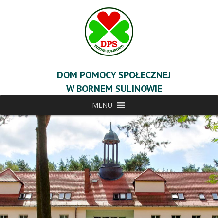
DOM POMOCY SPOŁECZNEJ
W BORNEM SULINOWIE
MENU