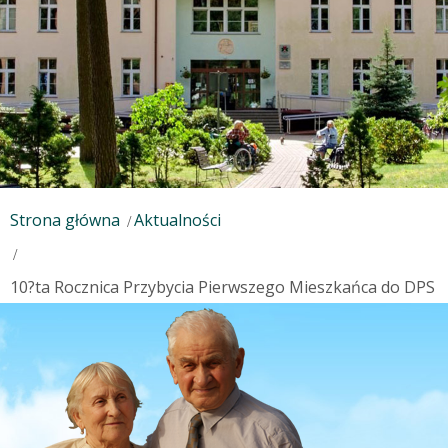
Strona główna
Aktualności
10?ta Rocznica Przybycia Pierwszego Mieszkańca do DPS