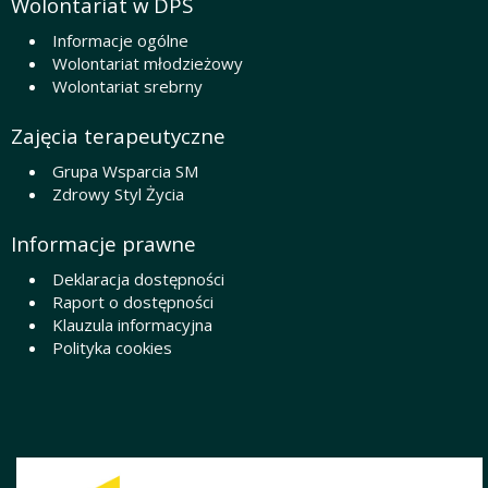
Wolontariat w DPS
Informacje ogólne
Wolontariat młodzieżowy
Wolontariat srebrny
Zajęcia terapeutyczne
Grupa Wsparcia SM
Zdrowy Styl Życia
Informacje prawne
Deklaracja dostępności
Raport o dostępności
Klauzula informacyjna
Polityka cookies