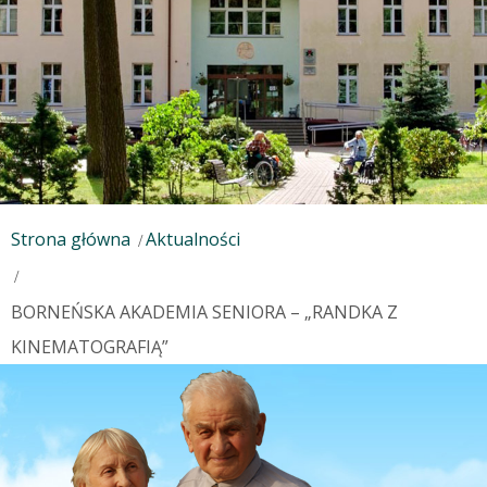
Strona główna
Aktualności
BORNEŃSKA AKADEMIA SENIORA – „RANDKA Z
KINEMATOGRAFIĄ”