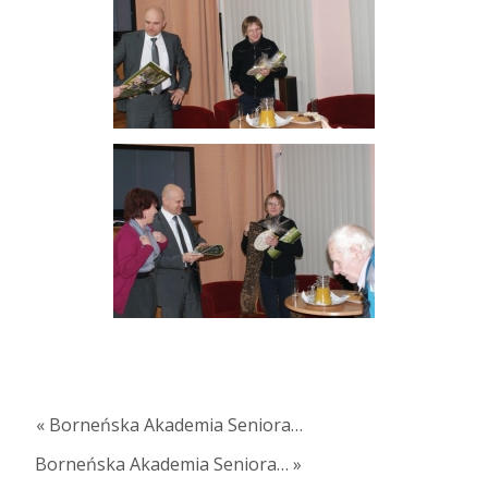
« Borneńska Akademia Seniora…
Borneńska Akademia Seniora… »