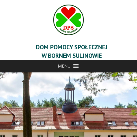
DOM POMOCY SPOŁECZNEJ
W BORNEM SULINOWIE
MENU