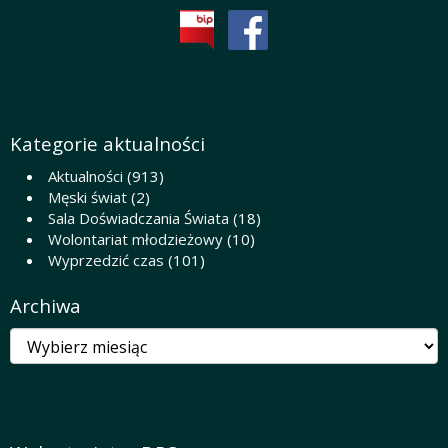
Kategorie aktualności
Aktualności
(913)
Męski świat
(2)
Sala Doświadczania Świata
(18)
Wolontariat młodzieżowy
(10)
Wyprzedzić czas
(101)
Archiwa
Archiwa