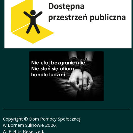
Copyright © Dom Pomocy Społecznej
w Bornem Sulinowie 2026.
All Rights Reserved.