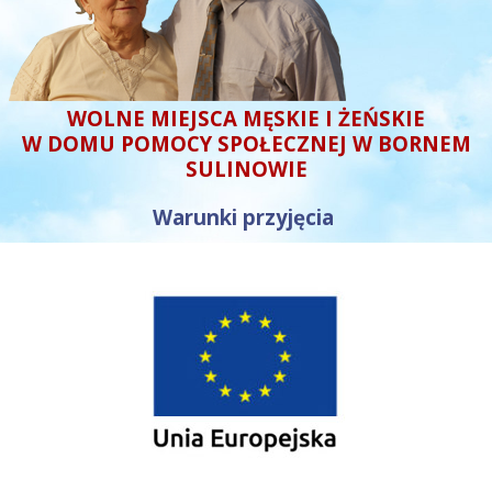
WOLNE MIEJSCA MĘSKIE I ŻEŃSKIE
W DOMU POMOCY SPOŁECZNEJ W BORNEM
SULINOWIE
Warunki przyjęcia