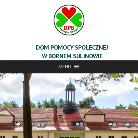
DOM POMOCY SPOŁECZNEJ
W BORNEM SULINOWIE
MENU