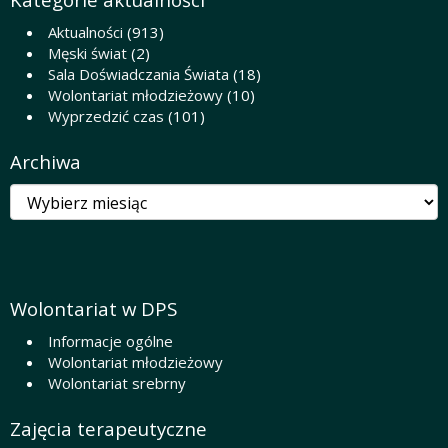
Aktualności
(913)
Męski świat
(2)
Sala Doświadczania Świata
(18)
Wolontariat młodzieżowy
(10)
Wyprzedzić czas
(101)
Archiwa
Archiwa
Wolontariat w DPS
Informacje ogólne
Wolontariat młodzieżowy
Wolontariat srebrny
Zajęcia terapeutyczne