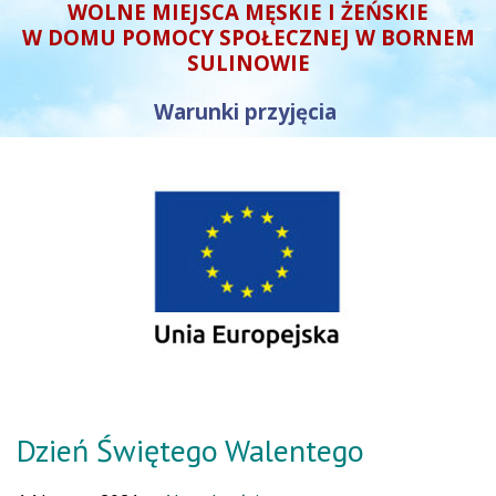
WOLNE MIEJSCA MĘSKIE I ŻEŃSKIE
W DOMU POMOCY SPOŁECZNEJ W BORNEM
SULINOWIE
Warunki przyjęcia
Dzień Świętego Walentego