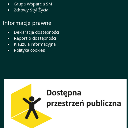
Grupa Wsparcia SM
Zdrowy Styl Życia
Informacje prawne
Deklaracja dostępności
Raport o dostępności
Klauzula informacyjna
Polityka cookies