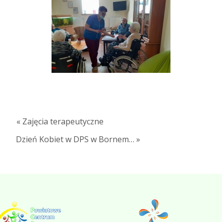
« Zajęcia terapeutyczne
Dzień Kobiet w DPS w Bornem… »