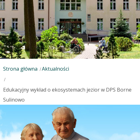
Strona główna
Aktualności
Edukacyjny wykład o ekosystemach jezior w DPS Borne
Sulinowo