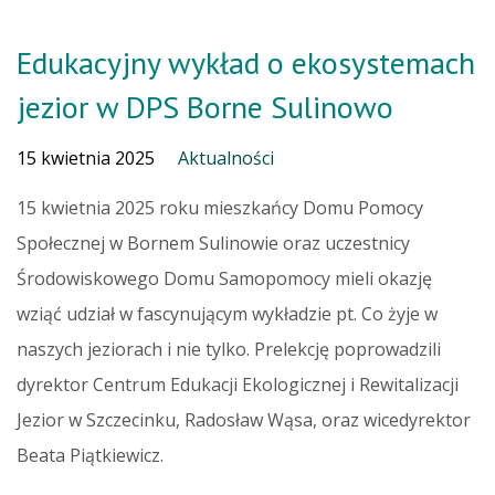
Edukacyjny wykład o ekosystemach
jezior w DPS Borne Sulinowo
15 kwietnia 2025
Aktualności
15 kwietnia 2025 roku mieszkańcy Domu Pomocy
Społecznej w Bornem Sulinowie oraz uczestnicy
Środowiskowego Domu Samopomocy mieli okazję
wziąć udział w fascynującym wykładzie pt. Co żyje w
naszych jeziorach i nie tylko. Prelekcję poprowadzili
dyrektor Centrum Edukacji Ekologicznej i Rewitalizacji
Jezior w Szczecinku, Radosław Wąsa, oraz wicedyrektor
Beata Piątkiewicz.