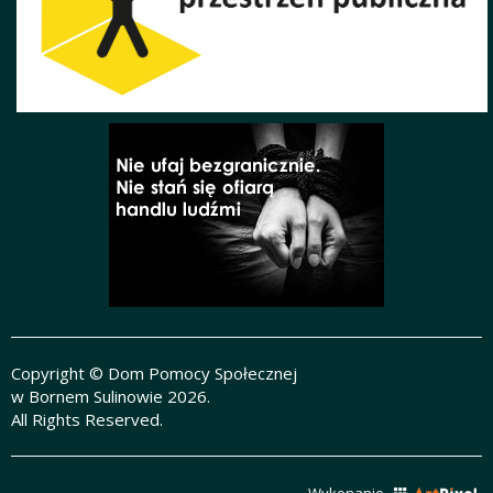
Copyright © Dom Pomocy Społecznej
w Bornem Sulinowie 2026.
All Rights Reserved.
Wykonanie