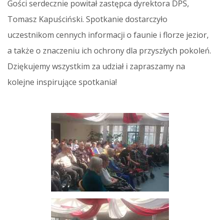
Gości serdecznie powitał zastępca dyrektora DPS,
Tomasz Kapuściński. Spotkanie dostarczyło
uczestnikom cennych informacji o faunie i florze jezior,
a także o znaczeniu ich ochrony dla przyszłych pokoleń.
Dziękujemy wszystkim za udział i zapraszamy na
kolejne inspirujące spotkania!