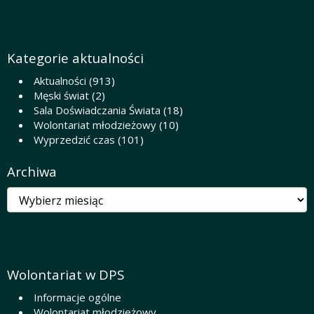
Kategorie aktualności
Aktualności
(913)
Męski świat
(2)
Sala Doświadczania Świata
(18)
Wolontariat młodzieżowy
(10)
Wyprzedzić czas
(101)
Archiwa
Archiwa
Wolontariat w DPS
Informacje ogólne
Wolontariat młodzieżowy