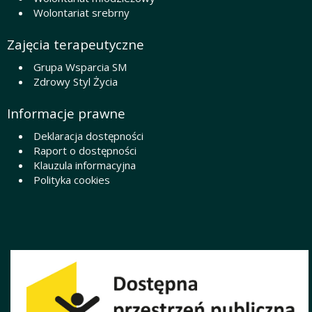
Wolontariat srebrny
Zajęcia terapeutyczne
Grupa Wsparcia SM
Zdrowy Styl Życia
Informacje prawne
Deklaracja dostępności
Raport o dostępności
Klauzula informacyjna
Polityka cookies