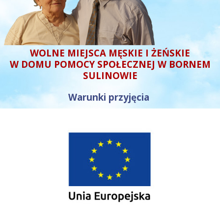
WOLNE MIEJSCA MĘSKIE I ŻEŃSKIE
W DOMU POMOCY SPOŁECZNEJ W BORNEM
SULINOWIE
Warunki przyjęcia