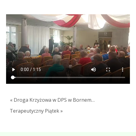
« Droga Krzyżowa w DPS w Bornem…
Terapeutyczny Piątek »