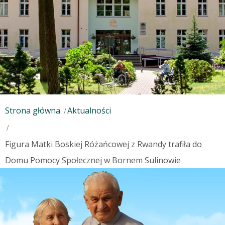
Strona główna
Aktualności
Figura Matki Boskiej Różańcowej z Rwandy trafiła do
Domu Pomocy Społecznej w Bornem Sulinowie