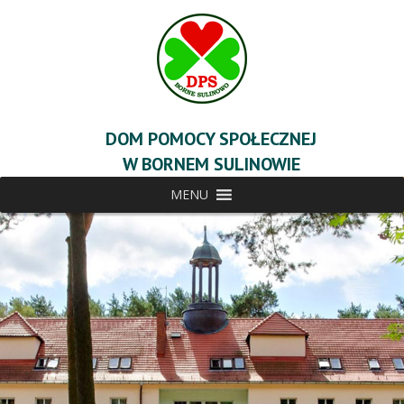
DOM POMOCY SPOŁECZNEJ
W BORNEM SULINOWIE
MENU