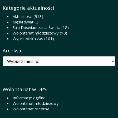
Kategorie aktualności
Aktualności
(913)
Męski świat
(2)
Sala Doświadczania Świata
(18)
Wolontariat młodzieżowy
(10)
Wyprzedzić czas
(101)
Archiwa
Archiwa
Wolontariat w DPS
Informacje ogólne
Wolontariat młodzieżowy
Wolontariat srebrny