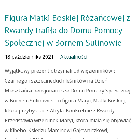
Figura Matki Boskiej Różańcowej z
Rwandy trafiła do Domu Pomocy
Społecznej w Bornem Sulinowie
18 października 2021
Aktualności
Wyjątkowy prezent otrzymali od więzienników z
Czarnego i szczecineckich leśników na Dzień
Mieszkańca pensjonariusze Domu Pomocy Społecznej
w Bornem Sulinowie. To figura Maryi, Matki Boskiej,
która przybyła aż z Afryki. Konkretnie z Rwandy.
Przedstawia wizerunek Maryi, która miała się objawiać
w Kibeho. Księdzu Marcinowi Gajowniczkowi,