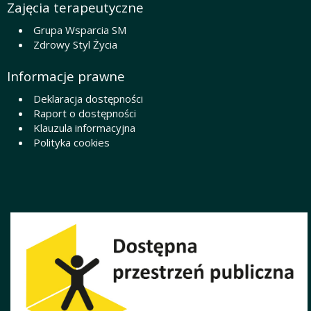
Zajęcia terapeutyczne
Grupa Wsparcia SM
Zdrowy Styl Życia
Informacje prawne
Deklaracja dostępności
Raport o dostępności
Klauzula informacyjna
Polityka cookies