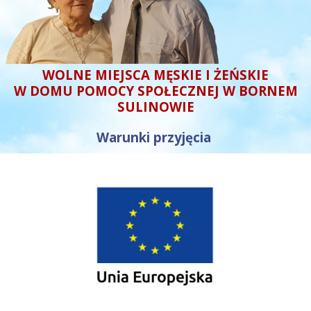
WOLNE MIEJSCA MĘSKIE I ŻEŃSKIE
W DOMU POMOCY SPOŁECZNEJ W BORNEM
SULINOWIE
Warunki przyjęcia