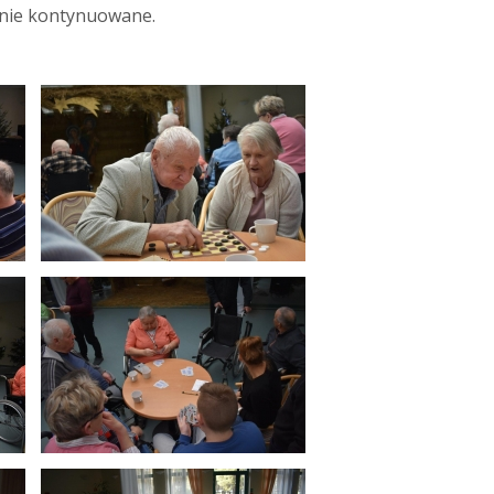
rnie kontynuowane.