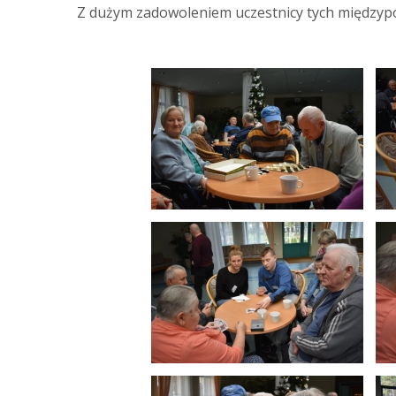
Z dużym zadowoleniem uczestnicy tych międzypo