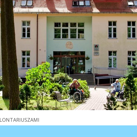
OLONTARIUSZAMI