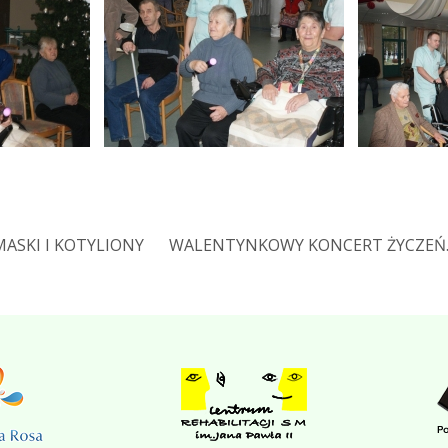
MASKI I KOTYLIONY
WALENTYNKOWY KONCERT ŻYCZEŃ