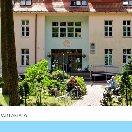
PARTAKIADY