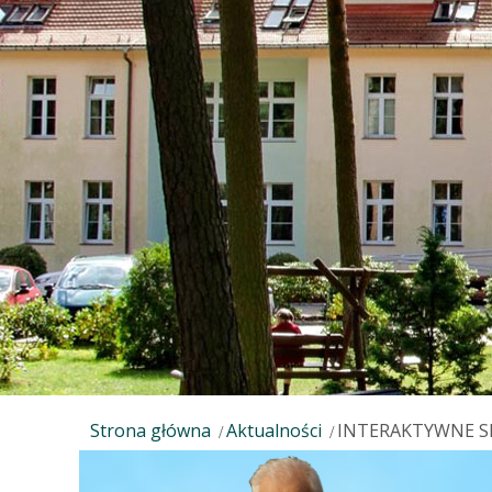
Strona główna
Aktualności
INTERAKTYWNE S