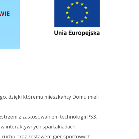
WIE
go, dzięki któremu mieszkańcy Domu mieli
strzeni z zastosowaniem technologii PS3.
 w interaktywnych spartakiadach.
i ruchu oraz zestawem gier sportowych.