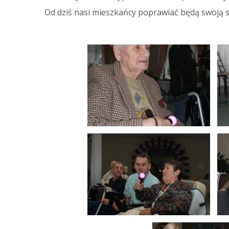
Od dziś nasi mieszkańcy poprawiać będą swoją s