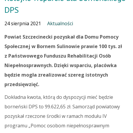
DPS
24 sierpnia 2021
Aktualności
Powiat Szczecinecki pozyskał dla Domu Pomocy
Społecznej w Bornem Sulinowie prawie 100 tys. zł
z Państwowego Funduszu Rehabilitacji Osób
Niepełnosprawnych. Dzięki wsparciu, placówka
będzie mogła zrealizować szereg istotnych
przedsięwzięć.
Dokładna kwota, którą do dyspozycji mieć będzie
borneński DPS to 99.622,65 zł. Samorząd powiatowy
pozyskał rzeczone środki w ramach modułu IV
programu „Pomoc osobom niepełnosprawnym