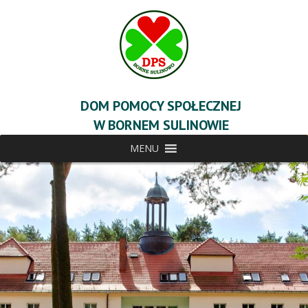
DOM POMOCY SPOŁECZNEJ
W BORNEM SULINOWIE
MENU