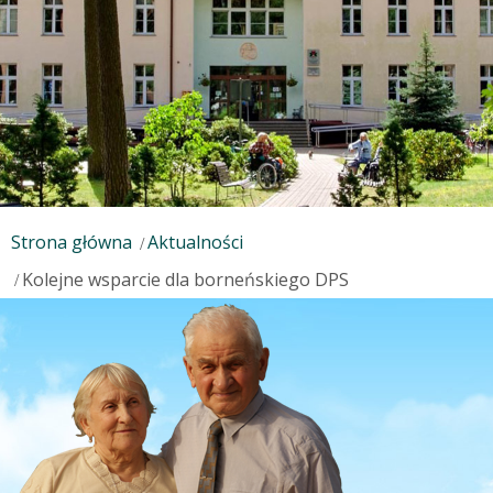
Strona główna
Aktualności
Kolejne wsparcie dla borneńskiego DPS