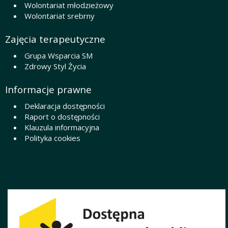
Wolontariat młodzieżowy
Wolontariat srebrny
Zajęcia terapeutyczne
Grupa Wsparcia SM
Zdrowy Styl Życia
Informacje prawne
Deklaracja dostępności
Raport o dostępności
Klauzula informacyjna
Polityka cookies