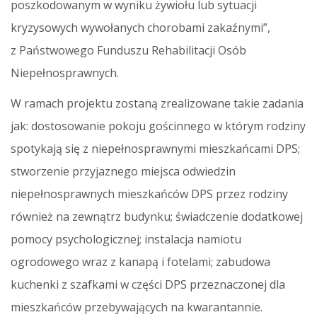
poszkodowanym w wyniku żywiołu lub sytuacji
kryzysowych wywołanych chorobami zakaźnymi”,
z Państwowego Funduszu Rehabilitacji Osób
Niepełnosprawnych.
W ramach projektu zostaną zrealizowane takie zadania
jak: dostosowanie pokoju gościnnego w którym rodziny
spotykają się z niepełnosprawnymi mieszkańcami DPS;
stworzenie przyjaznego miejsca odwiedzin
niepełnosprawnych mieszkańców DPS przez rodziny
również na zewnątrz budynku; świadczenie dodatkowej
pomocy psychologicznej; instalacja namiotu
ogrodowego wraz z kanapą i fotelami; zabudowa
kuchenki z szafkami w części DPS przeznaczonej dla
mieszkańców przebywających na kwarantannie.