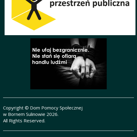
Copyright © Dom Pomocy Społecznej
w Bornem Sulinowie 2026.
All Rights Reserved.