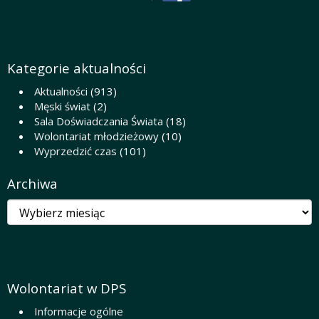
Kategorie aktualności
Aktualności
(913)
Męski świat
(2)
Sala Doświadczania Świata
(18)
Wolontariat młodzieżowy
(10)
Wyprzedzić czas
(101)
Archiwa
Archiwa
Wolontariat w DPS
Informacje ogólne