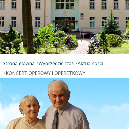
Strona główna
Wyprzedzić czas
Aktualności
KONCERT OPEROWY I OPERETKOWY