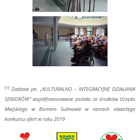
[1]
Zadanie pn. „KULTURALNO – INTEGRACYJNE DZIAŁANIA
SENIORÓW” współfinansowane zostało ze środków Urzędu
Miejskiego w Bornem Sulinowie w ramach otwartego
konkursu ofert w roku 2019