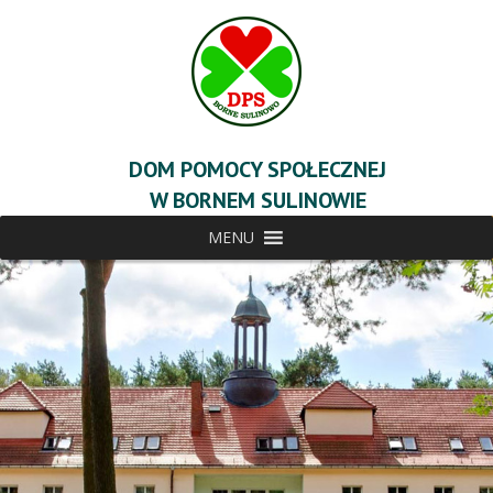
DOM POMOCY SPOŁECZNEJ
W BORNEM SULINOWIE
MENU