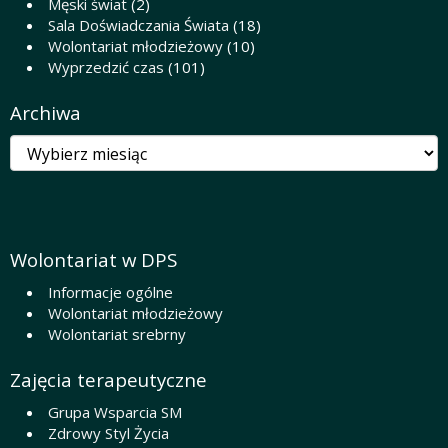
Męski świat
(2)
Sala Doświadczania Świata
(18)
Wolontariat młodzieżowy
(10)
Wyprzedzić czas
(101)
Archiwa
Archiwa
Wolontariat w DPS
Informacje ogólne
Wolontariat młodzieżowy
Wolontariat srebrny
Zajęcia terapeutyczne
Grupa Wsparcia SM
Zdrowy Styl Życia