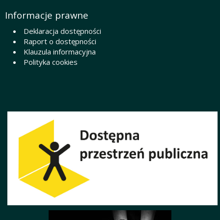
Informacje prawne
Deklaracja dostępności
Raport o dostępności
Klauzula informacyjna
Polityka cookies