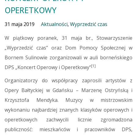
OPERETKOWY
31 maja 2019
Aktualności
,
Wyprzedzić czas
W piątkowy poranek, 31 maja br., Stowarzyszenie
„Wyprzedzić czas” oraz Dom Pomocy Społecznej w
Bornem Sulinowie zorganizowali w auli borneńskiego
[1]
DPS „Koncert Operowy i Operetkowy”
Organizatorzy do współpracy zaprosili artystów z
Opery Bałtyckiej w Gdańsku – Marzenę Ostryńską i
Krzysztofa Mendyka. Muzycy w mistrzowskim
wykonaniu najbardziej znanych klasyków operowych i
operetkowych zachwycili licznie zgromadzona
publiczność: mieszkańców i pracowników DPS,