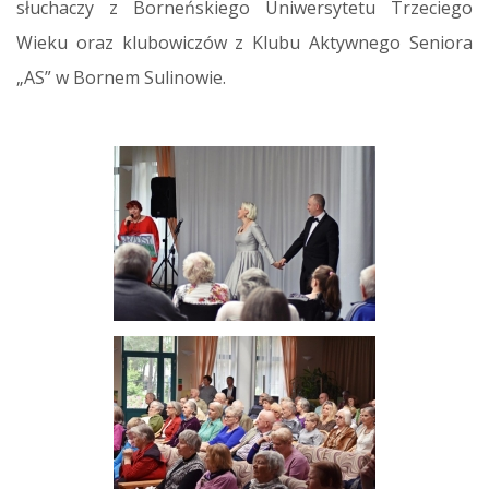
słuchaczy z Borneńskiego Uniwersytetu Trzeciego
Wieku oraz klubowiczów z Klubu Aktywnego Seniora
„AS” w Bornem Sulinowie.