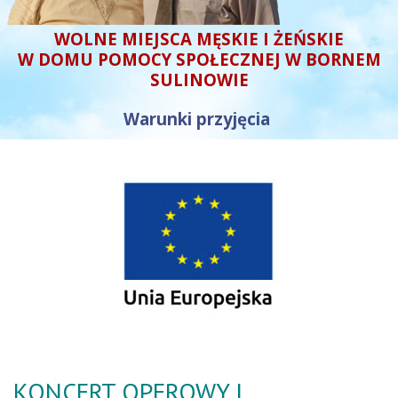
WOLNE MIEJSCA MĘSKIE I ŻEŃSKIE
W DOMU POMOCY SPOŁECZNEJ W BORNEM
SULINOWIE
Warunki przyjęcia
KONCERT OPEROWY I