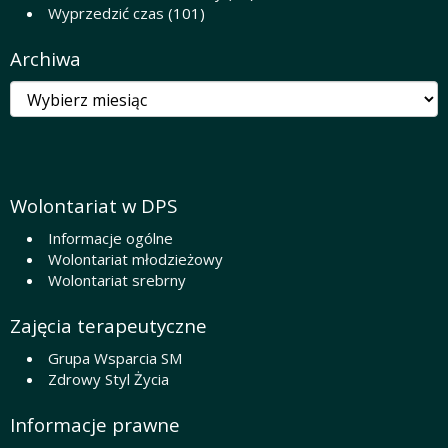
Wyprzedzić czas
(101)
Archiwa
Archiwa
Wolontariat w DPS
Informacje ogólne
Wolontariat młodzieżowy
Wolontariat srebrny
Zajęcia terapeutyczne
Grupa Wsparcia SM
Zdrowy Styl Życia
Informacje prawne