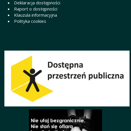
Deklaracja dostępności
Raport o dostępności
Klauzula informacyjna
Polityka cookies