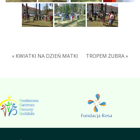
« KWIATKI NA DZIEŃ MATKI
TROPEM ŻUBRA »