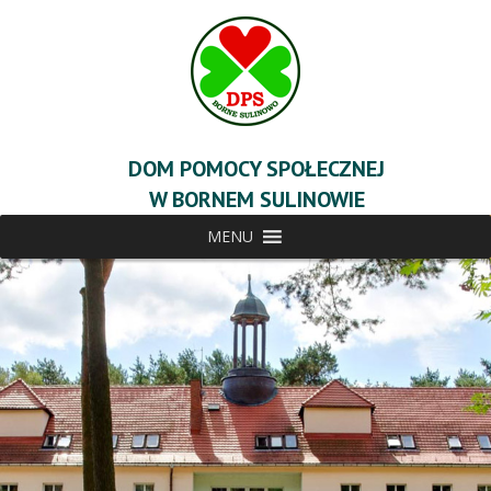
DOM POMOCY SPOŁECZNEJ
W BORNEM SULINOWIE
MENU