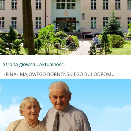
Strona główna
Aktualności
FINAŁ MAJOWEGO BORNEŃSKIEGO BULODROMU