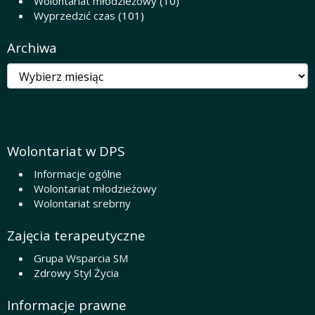
Wolontariat młodzieżowy
(10)
Wyprzedzić czas
(101)
Archiwa
Archiwa
Wolontariat w DPS
Informacje ogólne
Wolontariat młodzieżowy
Wolontariat srebrny
Zajęcia terapeutyczne
Grupa Wsparcia SM
Zdrowy Styl Życia
Informacje prawne