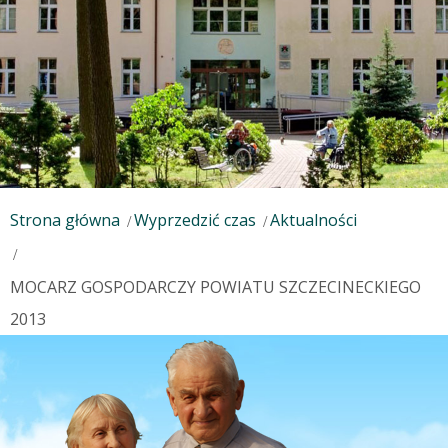
Strona główna
Wyprzedzić czas
Aktualności
MOCARZ GOSPODARCZY POWIATU SZCZECINECKIEGO
2013