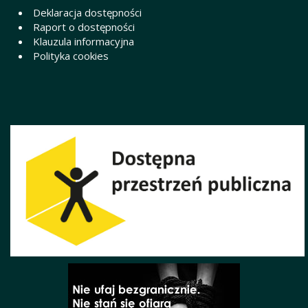
Deklaracja dostępności
Raport o dostępności
Klauzula informacyjna
Polityka cookies