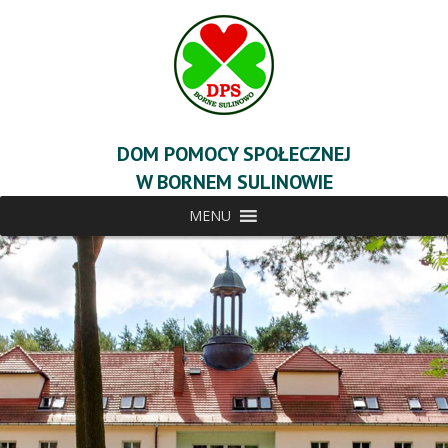
DOM POMOCY SPOŁECZNEJ
W BORNEM SULINOWIE
MENU