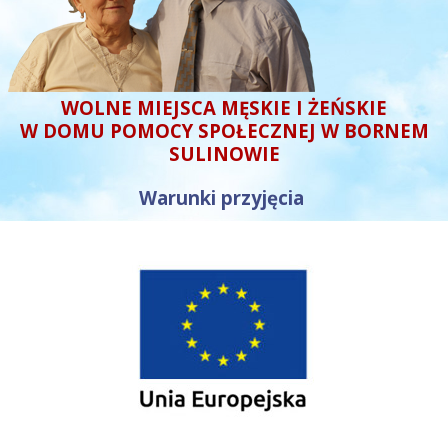
WOLNE MIEJSCA MĘSKIE I ŻEŃSKIE
W DOMU POMOCY SPOŁECZNEJ W BORNEM
SULINOWIE
Warunki przyjęcia