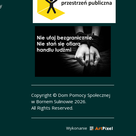
y
Copyright © Dom Pomocy Społecznej
w Bornem Sulinowie 2026.
All Rights Reserved.
Wykonanie