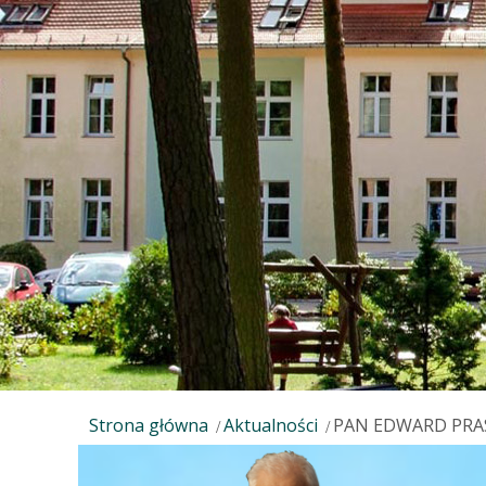
Strona główna
Aktualności
PAN EDWARD PRAS