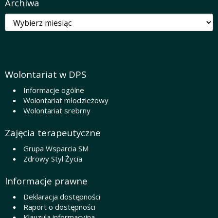
Archiwa
Archiwa
Wolontariat w DPS
Informacje ogólne
Wolontariat młodzieżowy
Wolontariat srebrny
Zajęcia terapeutyczne
Grupa Wsparcia SM
Zdrowy Styl Życia
Informacje prawne
Deklaracja dostępności
Raport o dostępności
Klauzula informacyjna