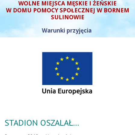
WOLNE MIEJSCA MĘSKIE I ŻEŃSKIE
W DOMU POMOCY SPOŁECZNEJ W BORNEM
SULINOWIE
Warunki przyjęcia
STADION OSZALAŁ…