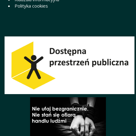
Polityka cookies