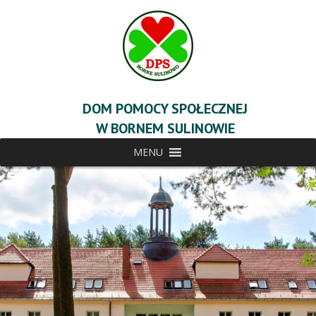
DOM POMOCY SPOŁECZNEJ
W BORNEM SULINOWIE
MENU