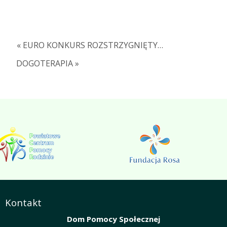
« EURO KONKURS ROZSTRZYGNIĘTY…
DOGOTERAPIA »
Kontakt
Dom Pomocy Społecznej