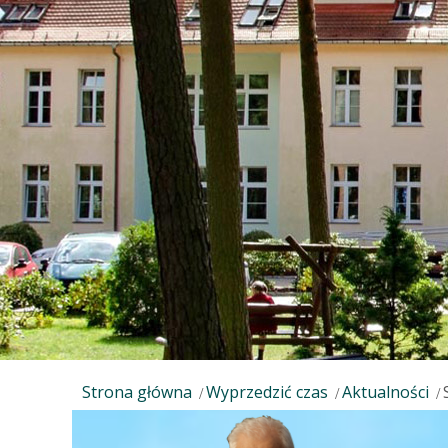
Strona główna
Wyprzedzić czas
Aktualności