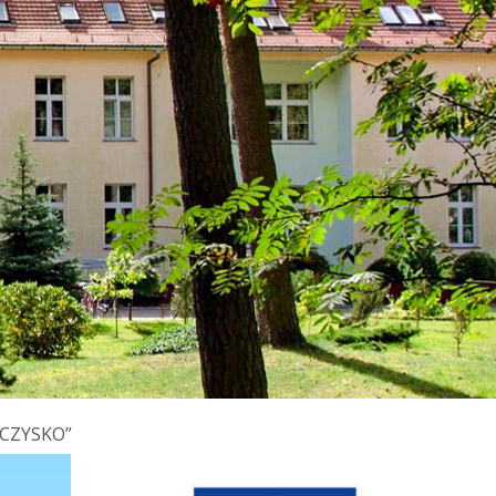
CZYSKO”