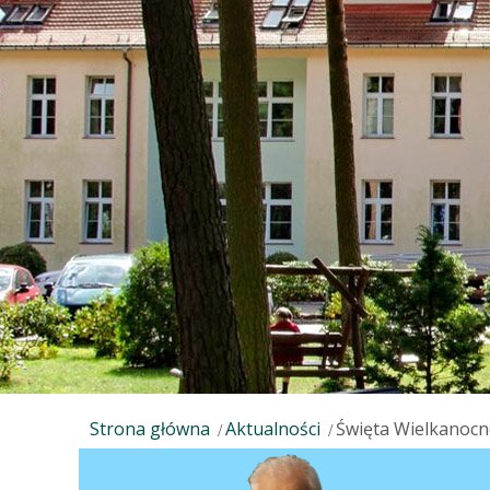
Strona główna
Aktualności
Święta Wielkanocn