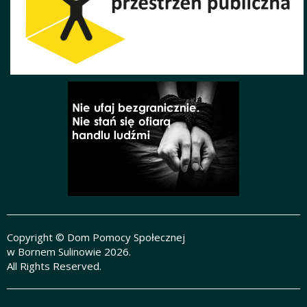
Copyright © Dom Pomocy Społecznej
w Bornem Sulinowie 2026.
All Rights Reserved.