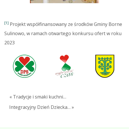
[1]
Projekt współfinansowany ze środków Gminy Borne
Sulinowo, w ramach otwartego konkursu ofert w roku
2023
« Tradycje i smaki kuchni…
Integracyjny Dzień Dziecka… »