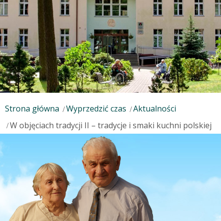
Strona główna
Wyprzedzić czas
Aktualności
W objęciach tradycji II – tradycje i smaki kuchni polskiej