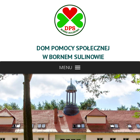
DOM POMOCY SPOŁECZNEJ
W BORNEM SULINOWIE
MENU