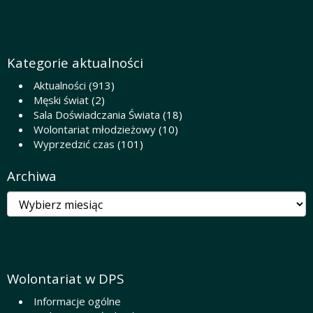
Kategorie aktualności
Aktualności
(913)
Męski świat
(2)
Sala Doświadczania Świata
(18)
Wolontariat młodzieżowy
(10)
Wyprzedzić czas
(101)
Archiwa
Archiwa
Wolontariat w DPS
Informacje ogólne