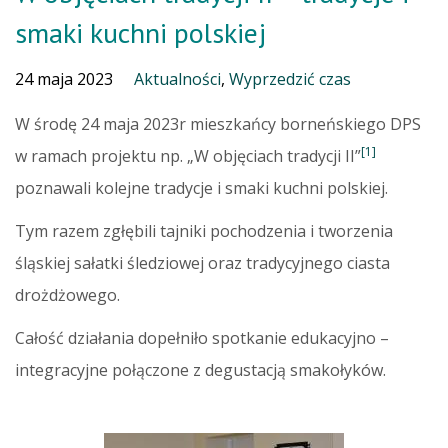
smaki kuchni polskiej
24 maja 2023
Aktualności
,
Wyprzedzić czas
W środę 24 maja 2023r mieszkańcy borneńskiego DPS
[1]
w ramach projektu np. „W objęciach tradycji II”
poznawali kolejne tradycje i smaki kuchni polskiej.
Tym razem zgłębili tajniki pochodzenia i tworzenia
śląskiej sałatki śledziowej oraz tradycyjnego ciasta
drożdżowego.
Całość działania dopełniło spotkanie edukacyjno –
integracyjne połączone z degustacją smakołyków.