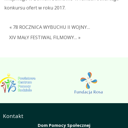
konkursu ofert w roku 2017.
« 78 ROCZNICA WYBUCHU II WOJNY…
XIV MAŁY FESTIWAL FILMOWY… »
Kontakt
Dom Pomocy Społecznej