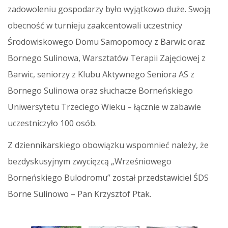
zadowoleniu gospodarzy było wyjątkowo duże. Swoją
obecność w turnieju zaakcentowali uczestnicy
Środowiskowego Domu Samopomocy z Barwic oraz
Bornego Sulinowa, Warsztatów Terapii Zajęciowej z
Barwic, seniorzy z Klubu Aktywnego Seniora AS z
Bornego Sulinowa oraz słuchacze Borneńskiego
Uniwersytetu Trzeciego Wieku – łącznie w zabawie
uczestniczyło 100 osób.
Z dziennikarskiego obowiązku wspomnieć należy, że
bezdyskusyjnym zwycięzcą „Wrześniowego
Borneńskiego Bulodromu” został przedstawiciel ŚDS
Borne Sulinowo – Pan Krzysztof Ptak.