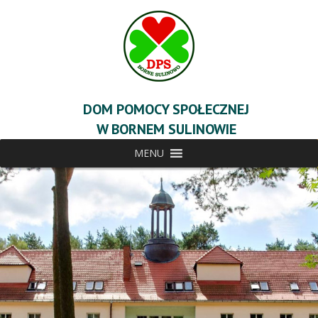
DOM POMOCY SPOŁECZNEJ
W BORNEM SULINOWIE
MENU