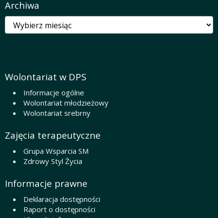
Archiwa
Archiwa
Wolontariat w DPS
Informacje ogólne
Wolontariat młodzieżowy
Wolontariat srebrny
Zajęcia terapeutyczne
Grupa Wsparcia SM
Zdrowy Styl Życia
Informacje prawne
Deklaracja dostępności
Raport o dostępności