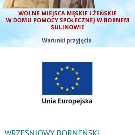
WOLNE MIEJSCA MĘSKIE I ŻEŃSKIE
W DOMU POMOCY SPOŁECZNEJ W BORNEM
SULINOWIE
Warunki przyjęcia
WRZEŚNIOWY BORNEŃSKI