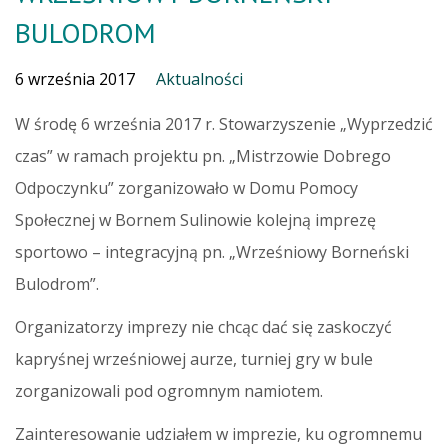
BULODROM
6 września 2017
Aktualności
W środę 6 września 2017 r. Stowarzyszenie „Wyprzedzić
czas” w ramach projektu pn. „Mistrzowie Dobrego
Odpoczynku” zorganizowało w Domu Pomocy
Społecznej w Bornem Sulinowie kolejną imprezę
sportowo – integracyjną pn. „Wrześniowy Borneński
Bulodrom”.
Organizatorzy imprezy nie chcąc dać się zaskoczyć
kapryśnej wrześniowej aurze, turniej gry w bule
zorganizowali pod ogromnym namiotem.
Zainteresowanie udziałem w imprezie, ku ogromnemu