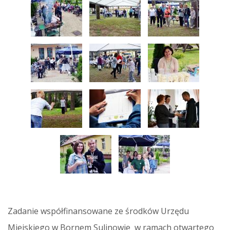
Zadanie współfinansowane ze środków Urzędu
Miejskiego w Bornem Sulinowie w ramach otwartego