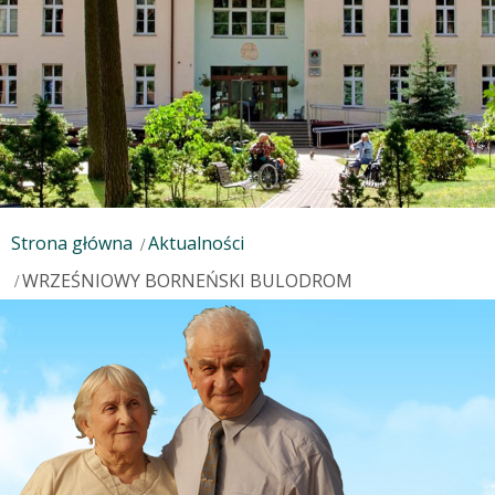
Strona główna
Aktualności
WRZEŚNIOWY BORNEŃSKI BULODROM