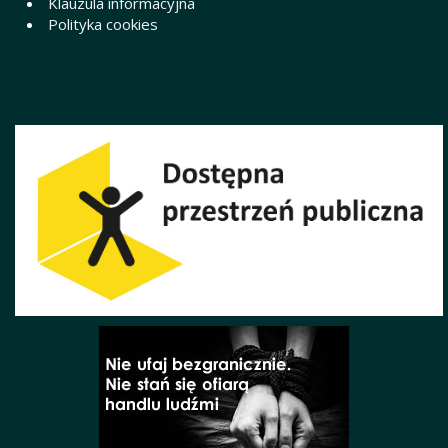
Klauzula informacyjna
Polityka cookies