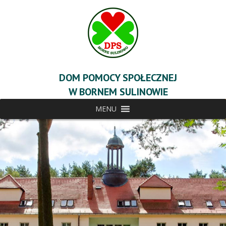
DOM POMOCY SPOŁECZNEJ
W BORNEM SULINOWIE
MENU