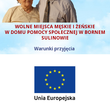
WOLNE MIEJSCA MĘSKIE I ŻEŃSKIE
W DOMU POMOCY SPOŁECZNEJ W BORNEM
SULINOWIE
Warunki przyjęcia