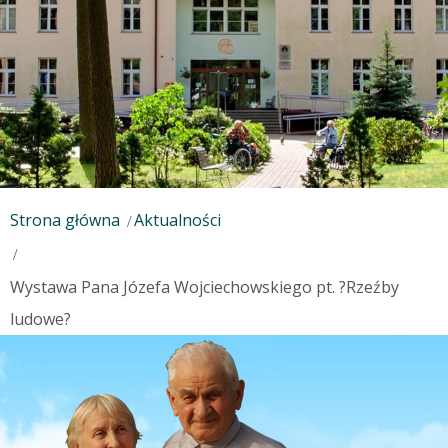
Strona główna
Aktualności
Wystawa Pana Józefa Wojciechowskiego pt. ?Rzeźby
ludowe?