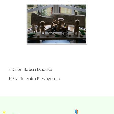
« Dzień Babci i Dziadka
10?ta Rocznica Przybycia… »