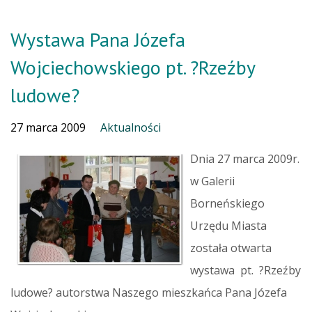
Wystawa Pana Józefa
Wojciechowskiego pt. ?Rzeźby
ludowe?
27 marca 2009
Aktualności
Dnia 27 marca 2009r.
w Galerii
Borneńskiego
Urzędu Miasta
została otwarta
wystawa pt. ?Rzeźby
ludowe? autorstwa Naszego mieszkańca Pana Józefa