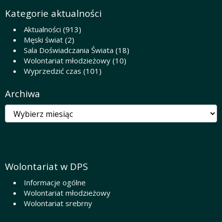
Kategorie aktualności
Aktualności
(913)
Męski świat
(2)
Sala Doświadczania Świata
(18)
Wolontariat młodzieżowy
(10)
Wyprzedzić czas
(101)
Archiwa
Archiwa
Wolontariat w DPS
Informacje ogólne
Wolontariat młodzieżowy
Wolontariat srebrny