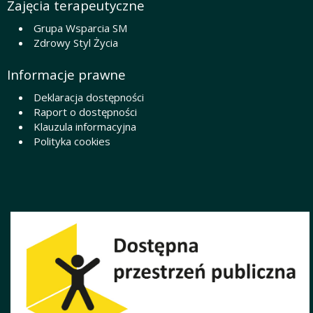
Zajęcia terapeutyczne
Grupa Wsparcia SM
Zdrowy Styl Życia
Informacje prawne
Deklaracja dostępności
Raport o dostępności
Klauzula informacyjna
Polityka cookies