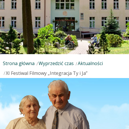
Strona główna
Wyprzedzić czas
Aktualności
XI Festiwal Filmowy „Integracja Ty i Ja”