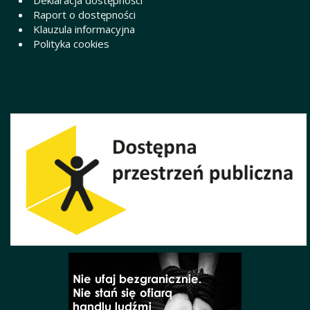
Deklaracja dostępności
Raport o dostępności
Klauzula informacyjna
Polityka cookies