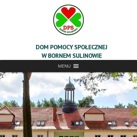
DOM POMOCY SPOŁECZNEJ
W BORNEM SULINOWIE
MENU