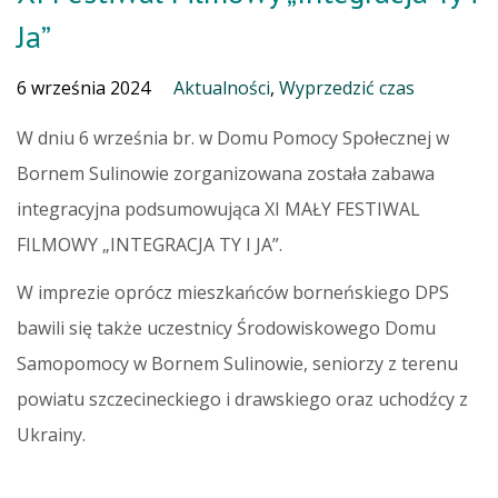
Ja”
6 września 2024
Aktualności
,
Wyprzedzić czas
W dniu 6 września br. w Domu Pomocy Społecznej w
Bornem Sulinowie zorganizowana została zabawa
integracyjna podsumowująca XI MAŁY FESTIWAL
FILMOWY „INTEGRACJA TY I JA”.
W imprezie oprócz mieszkańców borneńskiego DPS
bawili się także uczestnicy Środowiskowego Domu
Samopomocy w Bornem Sulinowie, seniorzy z terenu
powiatu szczecineckiego i drawskiego oraz uchodźcy z
Ukrainy.