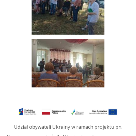
Udział obywateli Ukrainy w ramach projektu pn.