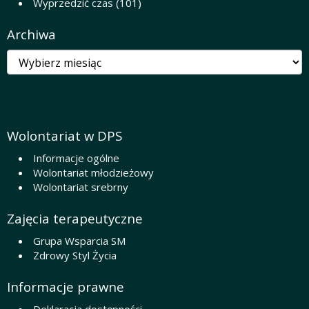
Wyprzedzić czas
(101)
Archiwa
Archiwa
Wolontariat w DPS
Informacje ogólne
Wolontariat młodzieżowy
Wolontariat srebrny
Zajęcia terapeutyczne
Grupa Wsparcia SM
Zdrowy Styl Życia
Informacje prawne