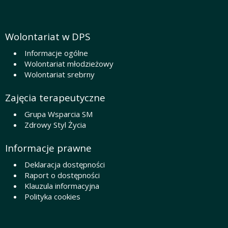
Wolontariat w DPS
Informacje ogólne
Wolontariat młodzieżowy
Wolontariat srebrny
Zajęcia terapeutyczne
Grupa Wsparcia SM
Zdrowy Styl Życia
Informacje prawne
Deklaracja dostępności
Raport o dostępności
Klauzula informacyjna
Polityka cookies