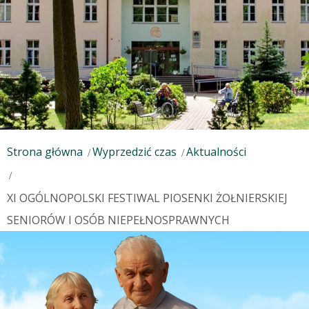
Strona główna
Wyprzedzić czas
Aktualności
XI OGÓLNOPOLSKI FESTIWAL PIOSENKI ŻOŁNIERSKIEJ
SENIORÓW I OSÓB NIEPEŁNOSPRAWNYCH