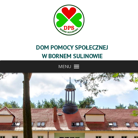
DOM POMOCY SPOŁECZNEJ
W BORNEM SULINOWIE
MENU