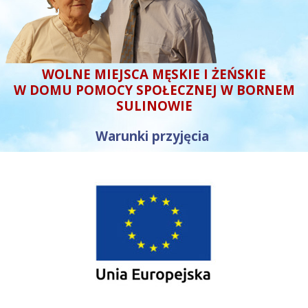
WOLNE MIEJSCA MĘSKIE I ŻEŃSKIE
W DOMU POMOCY SPOŁECZNEJ W BORNEM
SULINOWIE
Warunki przyjęcia