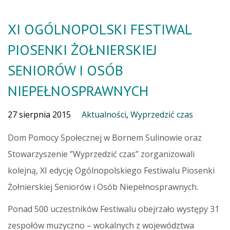
XI OGÓLNOPOLSKI FESTIWAL
PIOSENKI ŻOŁNIERSKIEJ
SENIORÓW I OSÓB
NIEPEŁNOSPRAWNYCH
27 sierpnia 2015
Aktualności
,
Wyprzedzić czas
Dom Pomocy Społecznej w Bornem Sulinowie oraz
Stowarzyszenie ”Wyprzedzić czas” zorganizowali
kolejną, XI edycję Ogólnopolskiego Festiwalu Piosenki
Żołnierskiej Seniorów i Osób Niepełnosprawnych.
Ponad 500 uczestników Festiwalu obejrzało występy 31
zespołów muzyczno – wokalnych z województwa