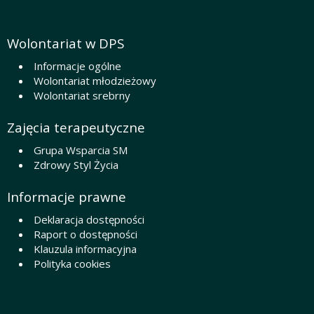
Wolontariat w DPS
Informacje ogólne
Wolontariat młodzieżowy
Wolontariat srebrny
Zajęcia terapeutyczne
Grupa Wsparcia SM
Zdrowy Styl Życia
Informacje prawne
Deklaracja dostępności
Raport o dostępności
Klauzula informacyjna
Polityka cookies