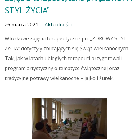
STYL ŻYCIA”
26 marca 2021
Aktualności
Wtorkowe zajęcia terapeutyczne pn. „ZDROWY STYL
ŻYCIA” dotyczyły zbliżających się Świąt Wielkanocnych.
Tak, jak w latach ubiegłych terapeuci przygotowali
program artystyczny o tematyce świątecznej oraz
tradycyjne potrawy wielkanocne – jajko i żurek.