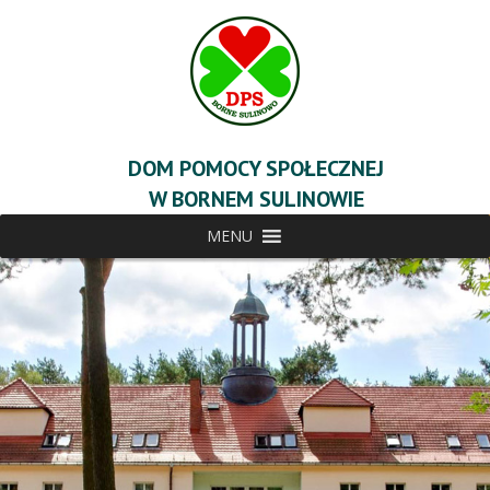
DOM POMOCY SPOŁECZNEJ
W BORNEM SULINOWIE
MENU