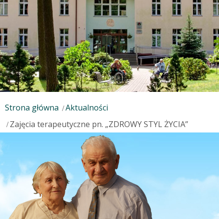
Strona główna
Aktualności
Zajęcia terapeutyczne pn. „ZDROWY STYL ŻYCIA”