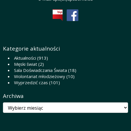
Kategorie aktualności
Aktualności
(913)
Męski świat
(2)
Sala Doświadczania Świata
(18)
Wolontariat młodzieżowy
(10)
Wyprzedzić czas
(101)
Archiwa
Archiwa