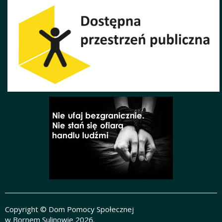
Copyright © Dom Pomocy Społecznej
w Bornem Sulinowie 2026.