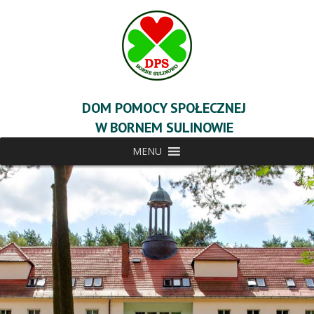
DOM POMOCY SPOŁECZNEJ
W BORNEM SULINOWIE
MENU