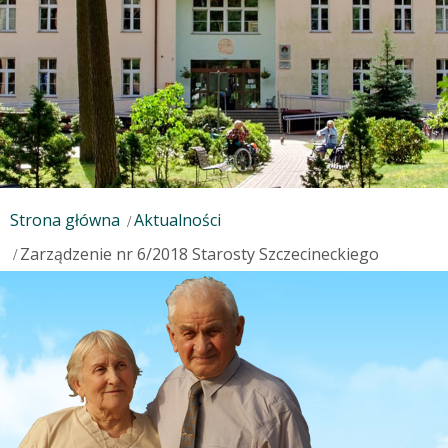
Strona główna
Aktualności
Zarządzenie nr 6/2018 Starosty Szczecineckiego