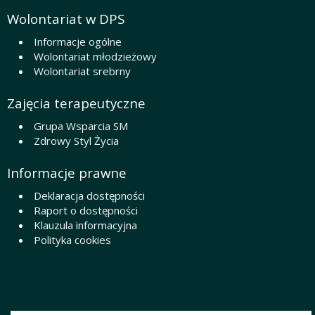
Wolontariat w DPS
Informacje ogólne
Wolontariat młodzieżowy
Wolontariat srebrny
Zajęcia terapeutyczne
Grupa Wsparcia SM
Zdrowy Styl Życia
Informacje prawne
Deklaracja dostępności
Raport o dostępności
Klauzula informacyjna
Polityka cookies