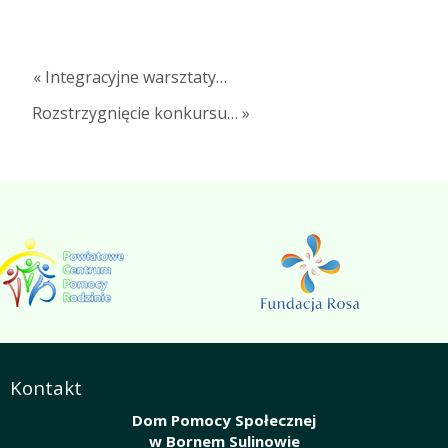
« Integracyjne warsztaty…
Rozstrzygnięcie konkursu… »
Kontakt
Dom Pomocy Społecznej
w Bornem Sulinowie