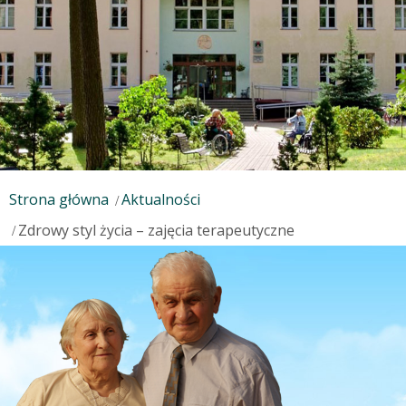
Strona główna
Aktualności
Zdrowy styl życia – zajęcia terapeutyczne