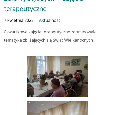
terapeutyczne
7 kwietnia 2022
Aktualności
Czwartkowe zajęcia terapeutyczne zdominowała
tematyka zbliżających się Świąt Wielkanocnych.