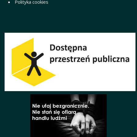
Polityka cookies