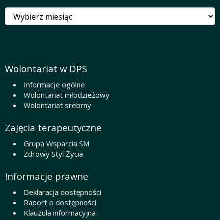
Archiwa
Wolontariat w DPS
Informacje ogólne
Wolontariat młodzieżowy
Wolontariat srebrny
Zajęcia terapeutyczne
Grupa Wsparcia SM
Zdrowy Styl Życia
Informacje prawne
Deklaracja dostępności
Raport o dostępności
Klauzula informacyjna