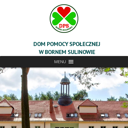
DOM POMOCY SPOŁECZNEJ
W BORNEM SULINOWIE
MENU