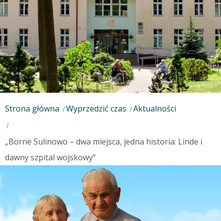
Strona główna
Wyprzedzić czas
Aktualności
„Borne Sulinowo – dwa miejsca, jedna historia: Linde i
dawny szpital wojskowy”