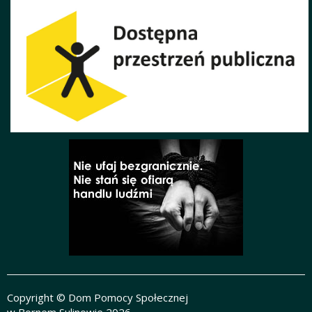
Copyright © Dom Pomocy Społecznej
w Bornem Sulinowie 2026.