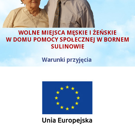
WOLNE MIEJSCA MĘSKIE I ŻEŃSKIE
W DOMU POMOCY SPOŁECZNEJ W BORNEM
SULINOWIE
Warunki przyjęcia