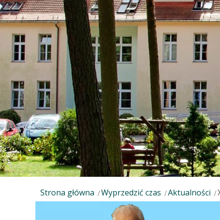
Strona główna
Wyprzedzić czas
Aktualności