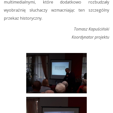
multimedialnymi, które dodatkowo rozbudzały
wyobraźnię słuchaczy wzmacniając ten szczególny
przekaz historyczny.
Tomasz Kapuściński
Koordynator projektu