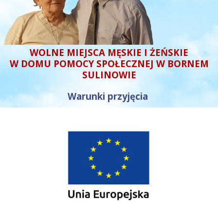
WOLNE MIEJSCA MĘSKIE I ŻEŃSKIE
W DOMU POMOCY SPOŁECZNEJ W BORNEM
SULINOWIE
Warunki przyjęcia