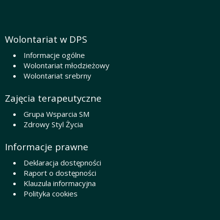
Wolontariat w DPS
Informacje ogólne
Wolontariat młodzieżowy
Wolontariat srebrny
Zajęcia terapeutyczne
Grupa Wsparcia SM
Zdrowy Styl Życia
Informacje prawne
Deklaracja dostępności
Raport o dostępności
Klauzula informacyjna
Polityka cookies