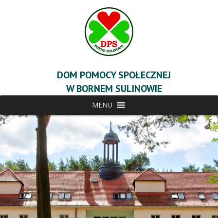
DOM POMOCY SPOŁECZNEJ
W BORNEM SULINOWIE
MENU