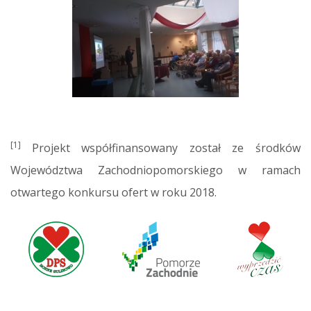
[1]
Projekt współfinansowany został ze środków
Województwa Zachodniopomorskiego w ramach
otwartego konkursu ofert w roku 2018.