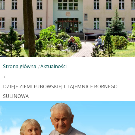
Strona główna
Aktualności
DZIEJE ZIEMI ŁUBOWSKIEJ I TAJEMNICE BORNEGO
SULINOWA