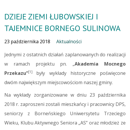
DZIEJE ZIEMI ŁUBOWSKIEJ I
TAJEMNICE BORNEGO SULINOWA
23 października 2018
Aktualności
Jednymi z ostatnich działań zaplanowanych do realizacji
w ramach projektu pn. „
Akademia Mocnego
[1]
Przekazu”
były wykłady historyczne poświęcone
dwóm największym miejscowościom naszej gminy.
Na wykłady zorganizowane w dniu 23 października
2018 r. zaproszeni zostali mieszkańcy i pracownicy DPS,
seniorzy z Borneńskiego Uniwersytetu Trzeciego
Wieku, Klubu Aktywnego Seniora „AS” oraz młodzież ze