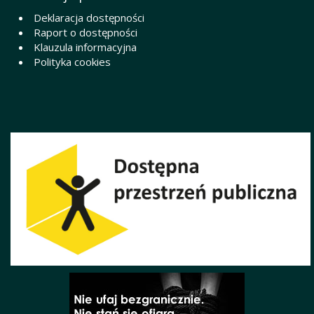
Deklaracja dostępności
Raport o dostępności
Klauzula informacyjna
Polityka cookies