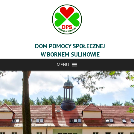
DOM POMOCY SPOŁECZNEJ
W BORNEM SULINOWIE
MENU