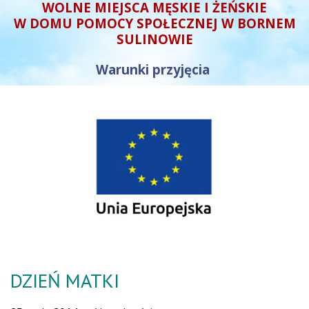
WOLNE MIEJSCA MĘSKIE I ŻEŃSKIE
W DOMU POMOCY SPOŁECZNEJ W BORNEM
SULINOWIE
Warunki przyjęcia
DZIEŃ MATKI