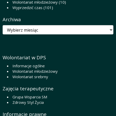
Wolontariat młodzieżowy
(10)
Wyprzedzić czas
(101)
Archiwa
Archiwa
Wolontariat w DPS
Informacje ogólne
Wolontariat młodzieżowy
Wolontariat srebrny
Zajęcia terapeutyczne
Grupa Wsparcia SM
Zdrowy Styl Życia
Informacje prawne