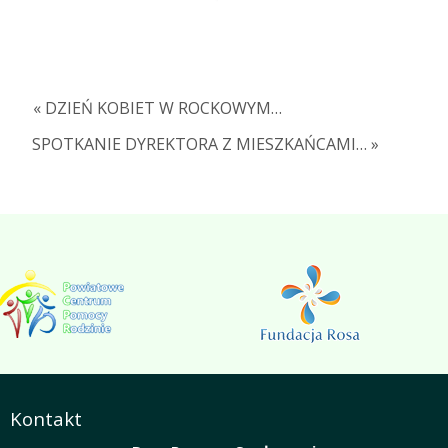
« DZIEŃ KOBIET W ROCKOWYM…
SPOTKANIE DYREKTORA Z MIESZKAŃCAMI… »
Kontakt