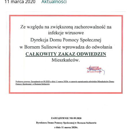
11 marca 2020
Aktualności