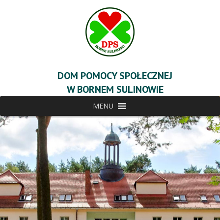
DOM POMOCY SPOŁECZNEJ
W BORNEM SULINOWIE
MENU