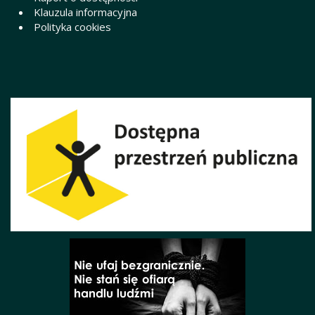
Klauzula informacyjna
Polityka cookies