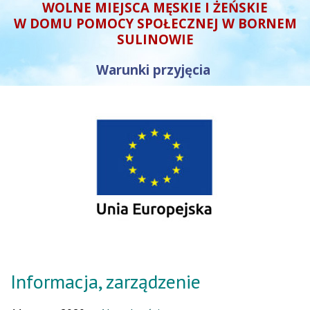
WOLNE MIEJSCA MĘSKIE I ŻEŃSKIE
W DOMU POMOCY SPOŁECZNEJ W BORNEM
SULINOWIE
Warunki przyjęcia
Informacja, zarządzenie