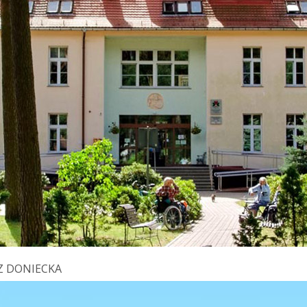
Z DONIECKA