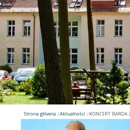
Strona główna
Aktualności
KONCERT BARDA 