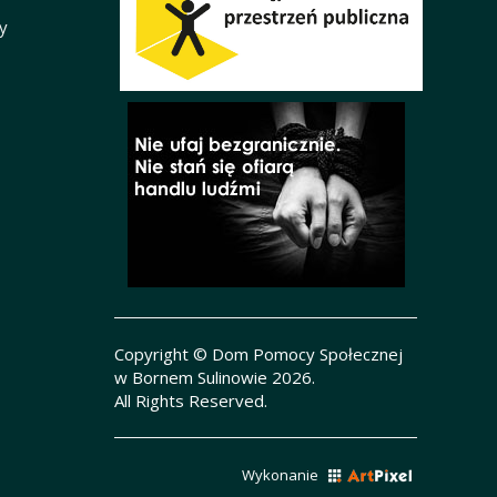
y
Copyright © Dom Pomocy Społecznej
w Bornem Sulinowie 2026.
All Rights Reserved.
Wykonanie