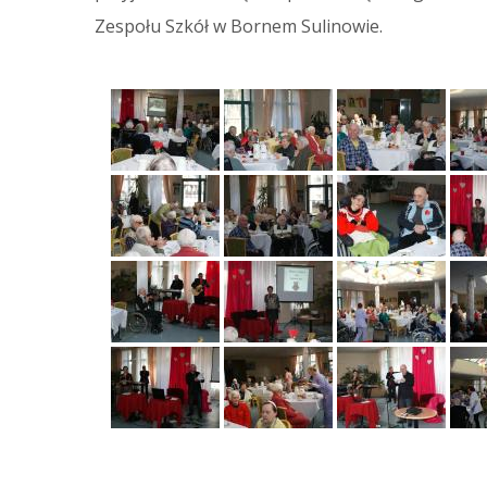
Zespołu Szkół w Bornem Sulinowie.