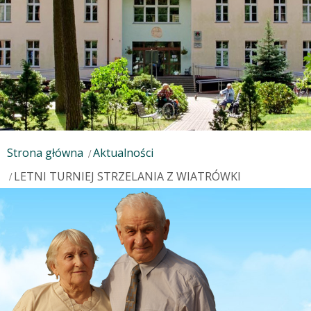
Strona główna
Aktualności
LETNI TURNIEJ STRZELANIA Z WIATRÓWKI