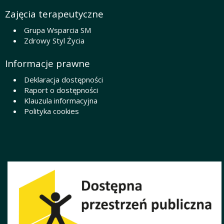
Zajęcia terapeutyczne
Grupa Wsparcia SM
Zdrowy Styl Życia
Informacje prawne
Deklaracja dostępności
Raport o dostępności
Klauzula informacyjna
Polityka cookies