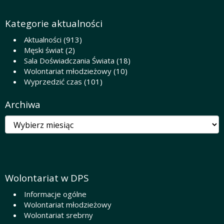
Kategorie aktualności
Aktualności
(913)
Męski świat
(2)
Sala Doświadczania Świata
(18)
Wolontariat młodzieżowy
(10)
Wyprzedzić czas
(101)
Archiwa
Archiwa
Wolontariat w DPS
Informacje ogólne
Wolontariat młodzieżowy
Wolontariat srebrny