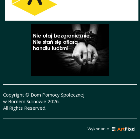
Copyright © Dom Pomocy Społecznej
w Bornem Sulinowie 2026.
All Rights Reserved.
Wykonanie