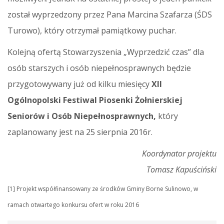
został wyprzedzony przez Pana Marcina Szafarza (ŚDS
Turowo), który otrzymał pamiątkowy puchar.
Kolejną ofertą Stowarzyszenia „Wyprzedzić czas” dla
osób starszych i osób niepełnosprawnych będzie
przygotowywany już od kilku miesięcy
XII
Ogólnopolski Festiwal Piosenki Żołnierskiej
Seniorów i Osób Niepełnosprawnych,
który
zaplanowany jest na 25 sierpnia 2016r.
Koordynator projektu
Tomasz Kapuściński
[1] Projekt współfinansowany ze środków Gminy Borne Sulinowo, w
ramach otwartego konkursu ofert w roku 2016