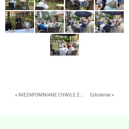
« NIEZAPOMNIANE CHWILE Z…
Szkolenie »