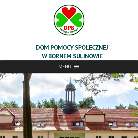
DOM POMOCY SPOŁECZNEJ
W BORNEM SULINOWIE
MENU