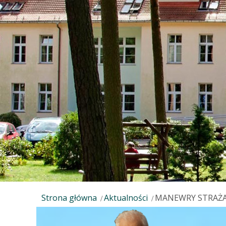
Strona główna
Aktualności
MANEWRY STRAŻA