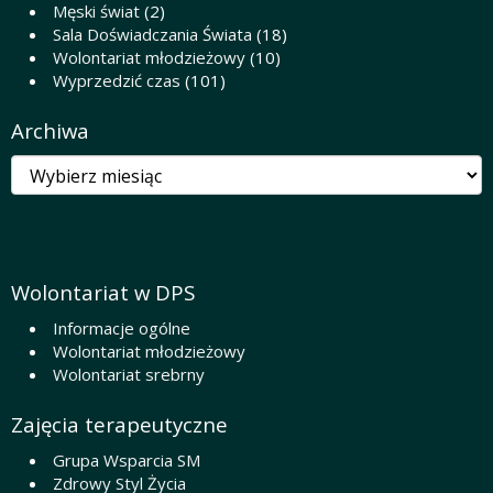
Męski świat
(2)
Sala Doświadczania Świata
(18)
Wolontariat młodzieżowy
(10)
Wyprzedzić czas
(101)
Archiwa
Archiwa
Wolontariat w DPS
Informacje ogólne
Wolontariat młodzieżowy
Wolontariat srebrny
Zajęcia terapeutyczne
Grupa Wsparcia SM
Zdrowy Styl Życia