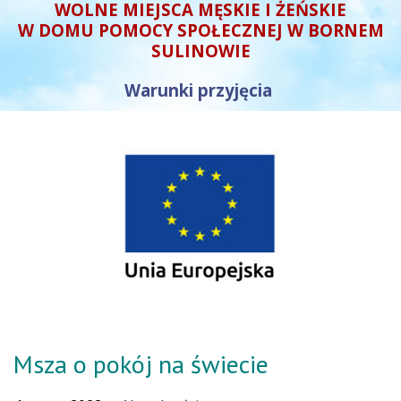
WOLNE MIEJSCA MĘSKIE I ŻEŃSKIE
W DOMU POMOCY SPOŁECZNEJ W BORNEM
SULINOWIE
Warunki przyjęcia
Msza o pokój na świecie