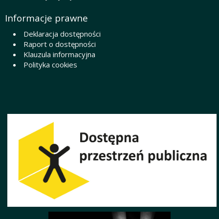
Informacje prawne
Deklaracja dostępności
Raport o dostępności
Klauzula informacyjna
Polityka cookies