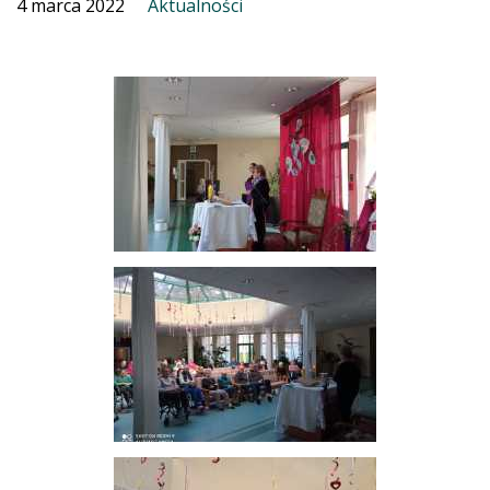
4 marca 2022
Aktualności