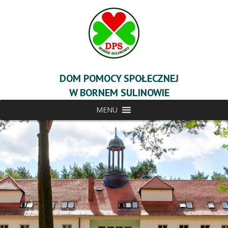
DOM POMOCY SPOŁECZNEJ
W BORNEM SULINOWIE
MENU