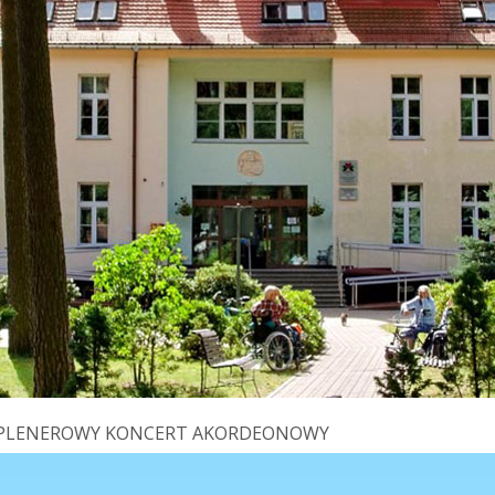
PLENEROWY KONCERT AKORDEONOWY