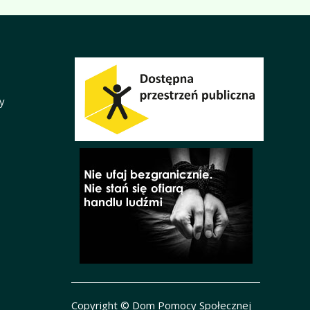
y
Copyright © Dom Pomocy Społecznej