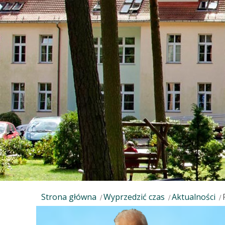
Strona główna
Wyprzedzić czas
Aktualności