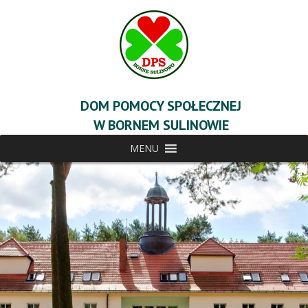
DOM POMOCY SPOŁECZNEJ
W BORNEM SULINOWIE
MENU