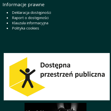
Informacje prawne
Deklaracja dostępności
Raport o dostępności
Klauzula informacyjna
Polityka cookies