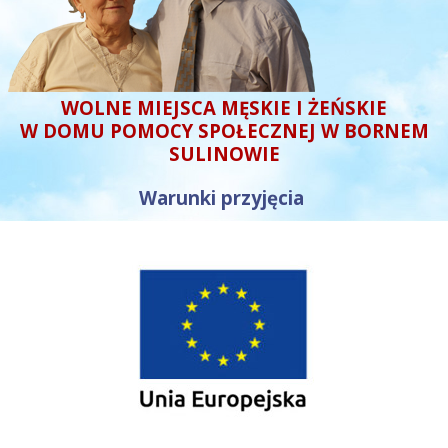
WOLNE MIEJSCA MĘSKIE I ŻEŃSKIE
W DOMU POMOCY SPOŁECZNEJ W BORNEM
SULINOWIE
Warunki przyjęcia