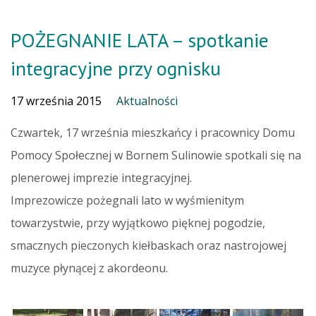
POŻEGNANIE LATA – spotkanie
integracyjne przy ognisku
17 września 2015
Aktualności
Czwartek, 17 września mieszkańcy i pracownicy Domu
Pomocy Społecznej w Bornem Sulinowie spotkali się na
plenerowej imprezie integracyjnej.
Imprezowicze pożegnali lato w wyśmienitym
towarzystwie, przy wyjątkowo pięknej pogodzie,
smacznych pieczonych kiełbaskach oraz nastrojowej
muzyce płynącej z akordeonu.