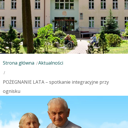
Strona główna
Aktualności
POŻEGNANIE LATA – spotkanie integracyjne przy
ognisku