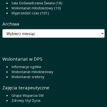
Sala Doświadczania Świata
(18)
Wolontariat młodzieżowy
(10)
Wyprzedzić czas
(101)
Archiwa
Archiwa
Wolontariat w DPS
Informacje ogólne
Wolontariat młodzieżowy
Wolontariat srebrny
Zajęcia terapeutyczne
Grupa Wsparcia SM
Zdrowy Styl Życia