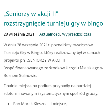
„Seniorzy w akcji II” –
rozstrzygnięcie turnieju gry w bingo
28 września 2021
Aktualności
,
Wyprzedzić czas
W dniu 28 września 2021r. poznaliśmy zwycięzców
Turnieju Gry w Bingo, który realizowany był w ramach
projektu pn. „SENIORZY W AKCJI II
”współfinansowanego ze środków Urzędu Miejskiego w
Bornem Sulinowie.
Finalnie miejsca na podium przypadły najbardziej
zdeterminowanym i systematycznym spośród graczy:
Pan Marek Kleszcz – I miejsce,