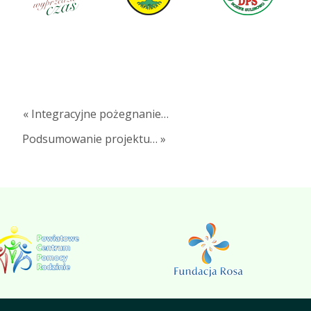
« Integracyjne pożegnanie…
Podsumowanie projektu… »