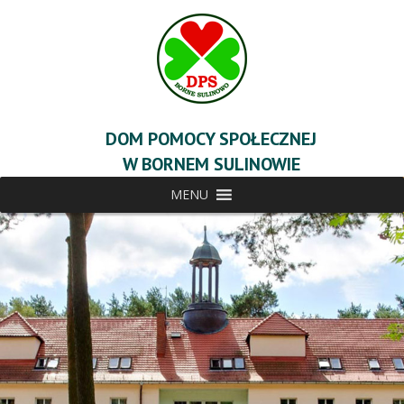
DOM POMOCY SPOŁECZNEJ
W BORNEM SULINOWIE
MENU