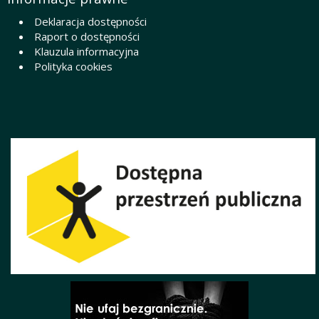
Deklaracja dostępności
Raport o dostępności
Klauzula informacyjna
Polityka cookies