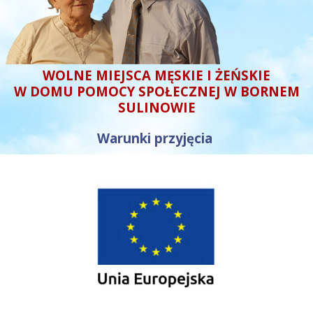
WOLNE MIEJSCA MĘSKIE I ŻEŃSKIE
W DOMU POMOCY SPOŁECZNEJ W BORNEM
SULINOWIE
Warunki przyjęcia