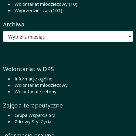
Wolontariat młodzieżowy
(10)
Wyprzedzić czas
(101)
Archiwa
Archiwa
Wolontariat w DPS
Informacje ogólne
Wolontariat młodzieżowy
Wolontariat srebrny
Zajęcia terapeutyczne
Grupa Wsparcia SM
Zdrowy Styl Życia
Informacje prawne