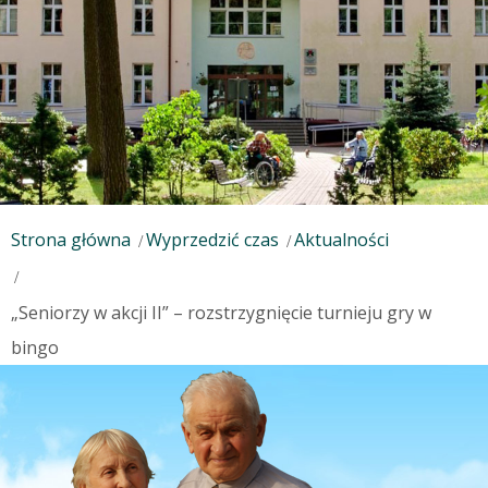
Strona główna
Wyprzedzić czas
Aktualności
„Seniorzy w akcji II” – rozstrzygnięcie turnieju gry w
bingo