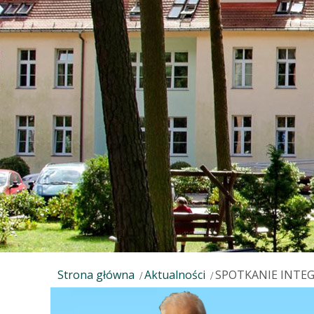
Strona główna
Aktualności
SPOTKANIE INTE