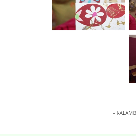
« KALAMB