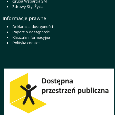
Grupa Wsparcia SM
Zdrowy Styl Życia
Informacje prawne
Deklaracja dostępności
Raport o dostępności
Klauzula informacyjna
Polityka cookies