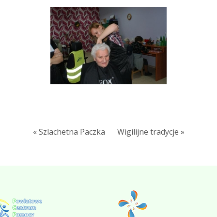
« Szlachetna Paczka
Wigilijne tradycje »