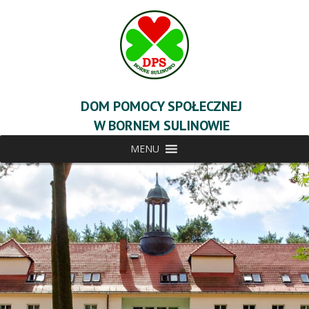
DOM POMOCY SPOŁECZNEJ
W BORNEM SULINOWIE
MENU