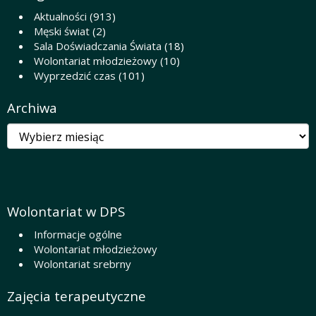
Aktualności
(913)
Męski świat
(2)
Sala Doświadczania Świata
(18)
Wolontariat młodzieżowy
(10)
Wyprzedzić czas
(101)
Archiwa
Archiwa
Wolontariat w DPS
Informacje ogólne
Wolontariat młodzieżowy
Wolontariat srebrny
Zajęcia terapeutyczne