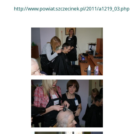
http://www.powiat.szczecinek.pl/2011/a1219_03.php