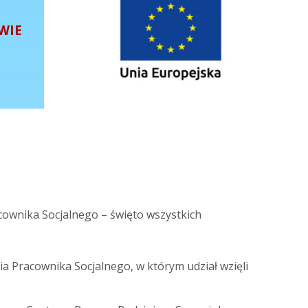
WIE
ownika Socjalnego – święto wszystkich
a Pracownika Socjalnego, w którym udział wzięli