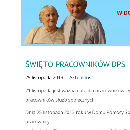
W D
ŚWIĘTO PRACOWNIKÓW DPS
25 listopada 2013
Aktualności
21 listopada jest ważną datą dla pracowników 
pracowników służb społecznych.
Dnia 25 listopada 2013 roku w Domu Pomocy Społ
pracownicy