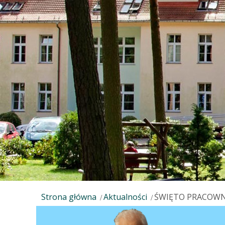
Strona główna
Aktualności
ŚWIĘTO PRACOW