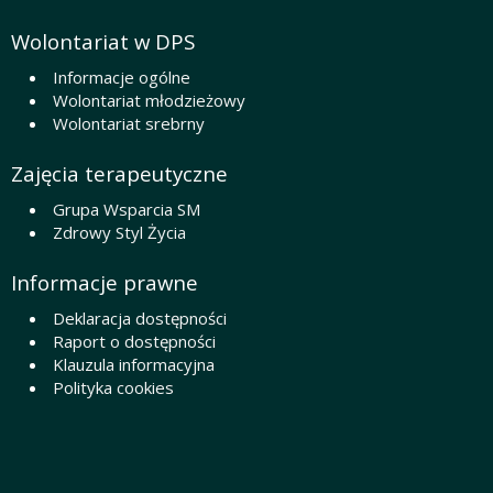
Wolontariat w DPS
Informacje ogólne
Wolontariat młodzieżowy
Wolontariat srebrny
Zajęcia terapeutyczne
Grupa Wsparcia SM
Zdrowy Styl Życia
Informacje prawne
Deklaracja dostępności
Raport o dostępności
Klauzula informacyjna
Polityka cookies