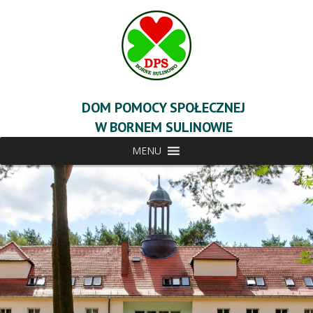
DOM POMOCY SPOŁECZNEJ
W BORNEM SULINOWIE
MENU