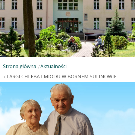
Strona główna
Aktualności
TARGI CHLEBA I MIODU W BORNEM SULINOWIE