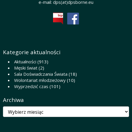
e-mail:
dps(at)dpsborne.eu
Kategorie aktualności
Aktualności
(913)
Męski świat
(2)
Sala Doświadczania Świata
(18)
Wolontariat młodzieżowy
(10)
Wyprzedzić czas
(101)
Archiwa
Archiwa