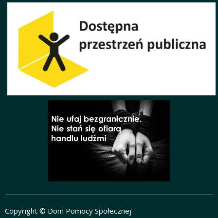
Copyright © Dom Pomocy Społecznej