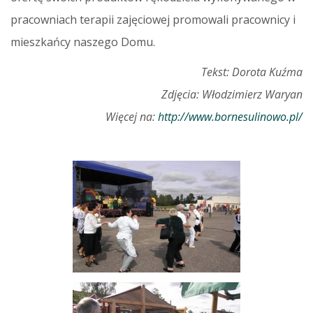
pracowniach terapii zajęciowej promowali pracownicy i
mieszkańcy naszego Domu.
Tekst: Dorota Kuźma
Zdjęcia: Włodzimierz Waryan
Więcej na:
http://www.bornesulinowo.pl/