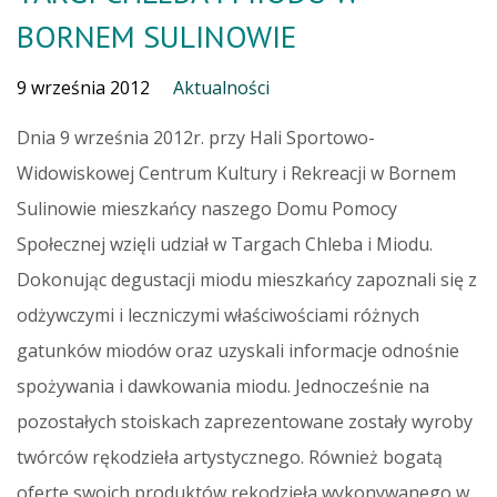
BORNEM SULINOWIE
9 września 2012
Aktualności
Dnia 9 września 2012r. przy Hali Sportowo-
Widowiskowej Centrum Kultury i Rekreacji w Bornem
Sulinowie mieszkańcy naszego Domu Pomocy
Społecznej wzięli udział w Targach Chleba i Miodu.
Dokonując degustacji miodu mieszkańcy zapoznali się z
odżywczymi i leczniczymi właściwościami różnych
gatunków miodów oraz uzyskali informacje odnośnie
spożywania i dawkowania miodu. Jednocześnie na
pozostałych stoiskach zaprezentowane zostały wyroby
twórców rękodzieła artystycznego. Również bogatą
ofertę swoich produktów rękodzieła wykonywanego w