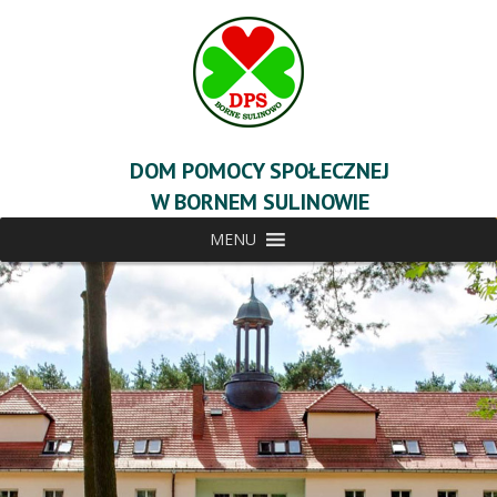
DOM POMOCY SPOŁECZNEJ
W BORNEM SULINOWIE
MENU