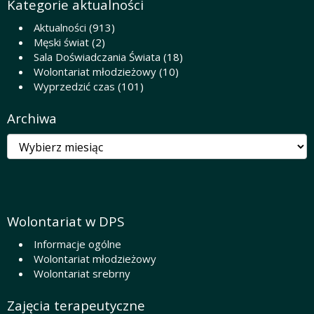
Kategorie aktualności
Aktualności
(913)
Męski świat
(2)
Sala Doświadczania Świata
(18)
Wolontariat młodzieżowy
(10)
Wyprzedzić czas
(101)
Archiwa
Archiwa
Wolontariat w DPS
Informacje ogólne
Wolontariat młodzieżowy
Wolontariat srebrny
Zajęcia terapeutyczne