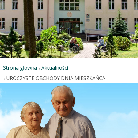
Strona główna
Aktualności
UROCZYSTE OBCHODY DNIA MIESZKAŃCA