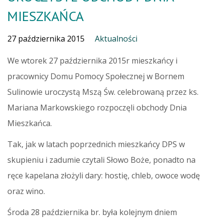
MIESZKAŃCA
27 października 2015
Aktualności
We wtorek 27 października 2015r mieszkańcy i
pracownicy Domu Pomocy Społecznej w Bornem
Sulinowie uroczystą Mszą Św. celebrowaną przez ks.
Mariana Markowskiego rozpoczęli obchody Dnia
Mieszkańca.
Tak, jak w latach poprzednich mieszkańcy DPS w
skupieniu i zadumie czytali Słowo Boże, ponadto na
ręce kapelana złożyli dary: hostię, chleb, owoce wodę
oraz wino.
Środa 28 października br. była kolejnym dniem