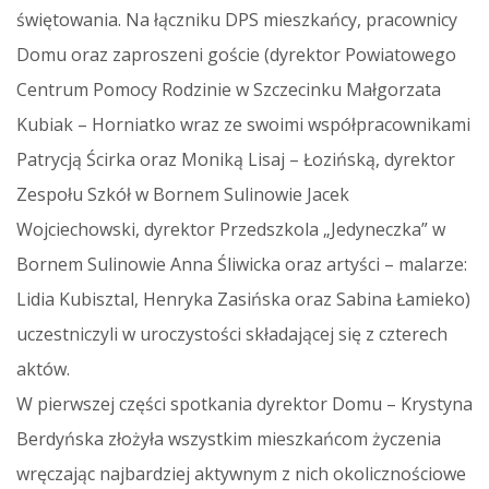
świętowania. Na łączniku DPS mieszkańcy, pracownicy
Domu oraz zaproszeni goście (dyrektor Powiatowego
Centrum Pomocy Rodzinie w Szczecinku Małgorzata
Kubiak – Horniatko wraz ze swoimi współpracownikami
Patrycją Ścirka oraz Moniką Lisaj – Łozińską, dyrektor
Zespołu Szkół w Bornem Sulinowie Jacek
Wojciechowski, dyrektor Przedszkola „Jedyneczka” w
Bornem Sulinowie Anna Śliwicka oraz artyści – malarze:
Lidia Kubisztal, Henryka Zasińska oraz Sabina Łamieko)
uczestniczyli w uroczystości składającej się z czterech
aktów.
W pierwszej części spotkania dyrektor Domu – Krystyna
Berdyńska złożyła wszystkim mieszkańcom życzenia
wręczając najbardziej aktywnym z nich okolicznościowe