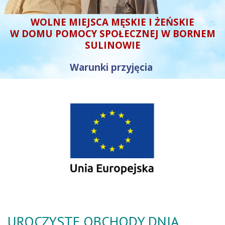
WOLNE MIEJSCA MĘSKIE I ŻEŃSKIE
W DOMU POMOCY SPOŁECZNEJ W BORNEM
SULINOWIE
Warunki przyjęcia
UROCZYSTE OBCHODY DNIA