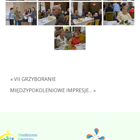
« VII GRZYBORANIE
MIĘDZYPOKOLENIOWE IMPRESJE… »