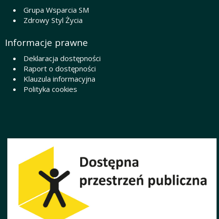
Grupa Wsparcia SM
Zdrowy Styl Życia
Informacje prawne
Deklaracja dostępności
Raport o dostępności
Klauzula informacyjna
Polityka cookies