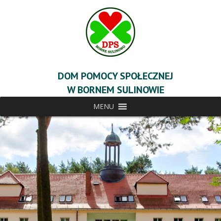
DOM POMOCY SPOŁECZNEJ
W BORNEM SULINOWIE
MENU