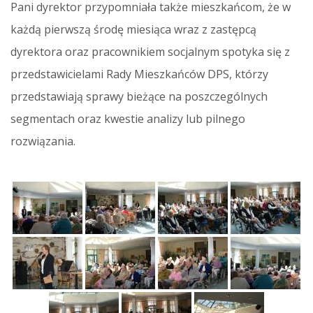
Pani dyrektor przypomniała także mieszkańcom, że w
każdą pierwszą środę miesiąca wraz z zastępcą
dyrektora oraz pracownikiem socjalnym spotyka się z
przedstawicielami Rady Mieszkańców DPS, którzy
przedstawiają sprawy bieżące na poszczególnych
segmentach oraz kwestie analizy lub pilnego
rozwiązania.