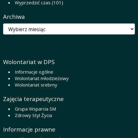
Wyprzedzić czas
(101)
Archiwa
Archiwa
Wolontariat w DPS
Informacje ogólne
Wolontariat młodzieżowy
Wolontariat srebrny
Zajęcia terapeutyczne
Grupa Wsparcia SM
Zdrowy Styl Życia
Informacje prawne