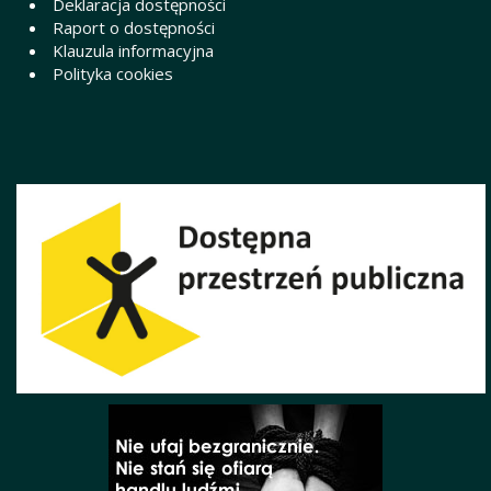
Deklaracja dostępności
Raport o dostępności
Klauzula informacyjna
Polityka cookies