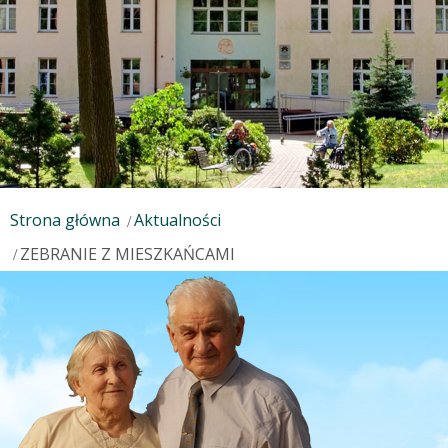
Strona główna
Aktualności
ZEBRANIE Z MIESZKAŃCAMI